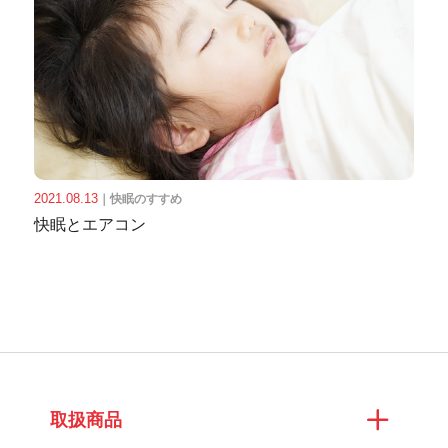
2021.08.13
｜
快眠のすすめ
快眠とエアコン
取扱商品