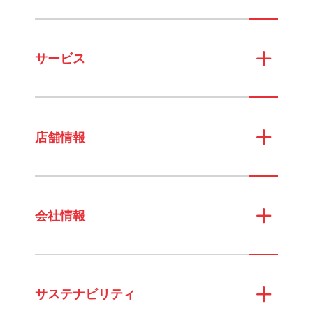
サービス
店舗情報
会社情報
サステナビリティ