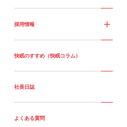
採用情報
快眠のすすめ（快眠コラム）
社長日誌
よくある質問