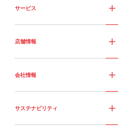
サービス
店舗情報
会社情報
サステナビリティ