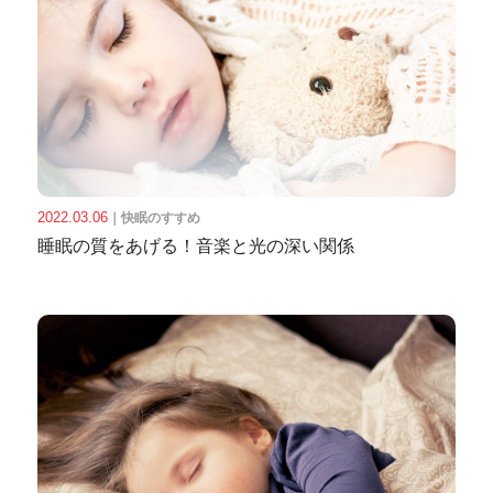
2022.03.06
｜
快眠のすすめ
睡眠の質をあげる！音楽と光の深い関係