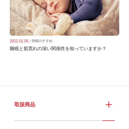
2022.01.05
｜
快眠のすすめ
睡眠と肌荒れの深い関係性を知っていますか？
取扱商品