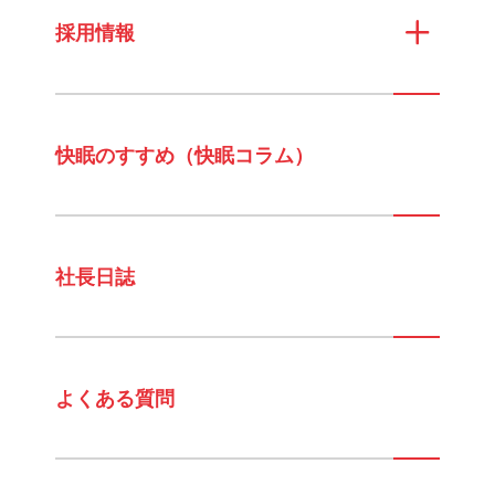
採用情報
快眠のすすめ（快眠コラム）
社長日誌
よくある質問