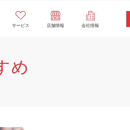
サービス
店舗情報
会社情報
すめ