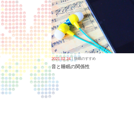
2021.02.24
｜
快眠のすすめ
音と睡眠の関係性