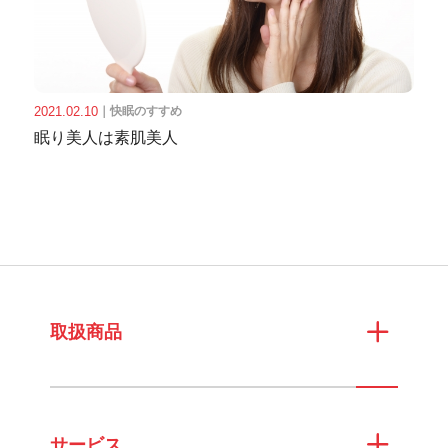
2021.02.10
｜
快眠のすすめ
眠り美人は素肌美人
取扱商品
サービス