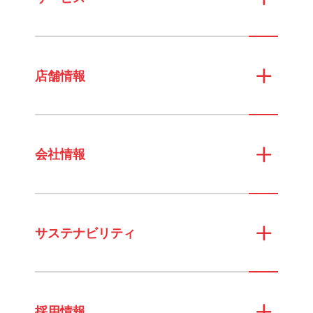
店舗情報
会社情報
サステナビリティ
採用情報