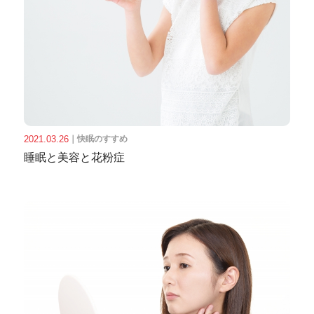
2021.03.26
｜
快眠のすすめ
睡眠と美容と花粉症