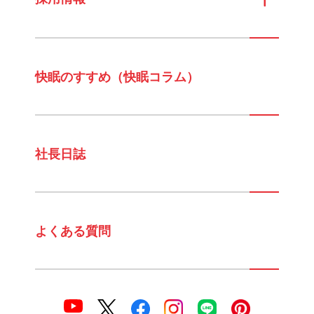
快眠のすすめ（快眠コラム）
社長日誌
よくある質問