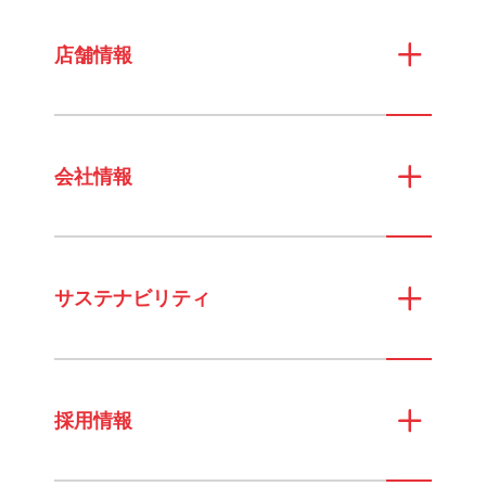
店舗情報
会社情報
サステナビリティ
採用情報