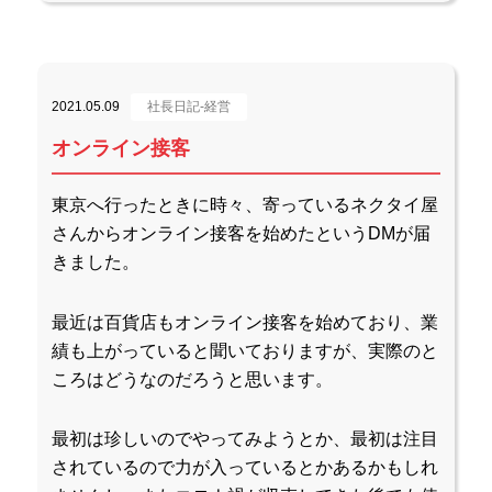
2021.05.09
社長日記-経営
オンライン接客
東京へ行ったときに時々、寄っているネクタイ屋
さんからオンライン接客を始めたというDMが届
きました。
最近は百貨店もオンライン接客を始めており、業
績も上がっていると聞いておりますが、実際のと
ころはどうなのだろうと思います。
最初は珍しいのでやってみようとか、最初は注目
されているので力が入っているとかあるかもしれ