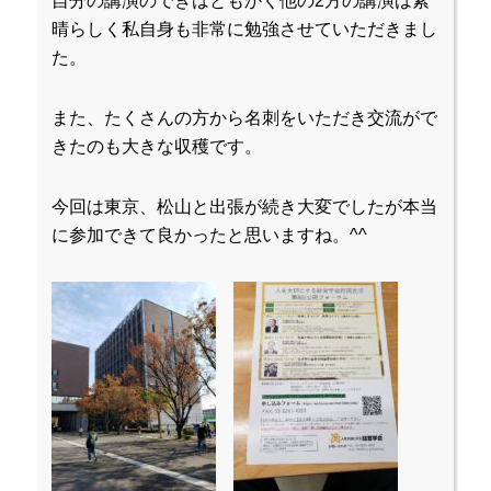
自分の講演のできはともかく他の2方の講演は素
晴らしく私自身も非常に勉強させていただきまし
た。
また、たくさんの方から名刺をいただき交流がで
きたのも大きな収穫です。
今回は東京、松山と出張が続き大変でしたが本当
に参加できて良かったと思いますね。^^