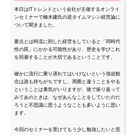
本日はITトレンドという会社が主催するオンライ
ンセミナーで楠木建氏の逆タイムマシン経営論に
ついて聞きました。
要点とは時流に則した経営をしていると「同時代
性の罠」にかかる可能性があり、歴史を学びこれ
を回避することが大切であるということです。
確かに流行に乗り遅れてはいけないという強迫観
念は誰も持ちがちですし、周囲と違うことをやる
ということは勇気がいりますが、後で振り返って
みてあのときは、なぜあんなことをしていたのだ
ろうと不思議に思うようなことも多いように思い
ます。
今回のセミナーを受けてもう少し勉強したいと思