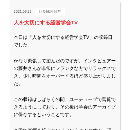
2021.09.22
社長日記-経営
人を大切にする経営学会TV
本日は「人を大切にする経営学会TV」の収録日
でした。
かなり緊張して望んだのですが、インタビュアー
の藤井さんが非常にフランクな方でリラックスで
き、少し時間をオーバーするほど盛り上がりまし
た。
この収録はしばらくの間、ユーチューブで閲覧で
きるようにしており、その後は学会のアーカイブ
に保存するということです。