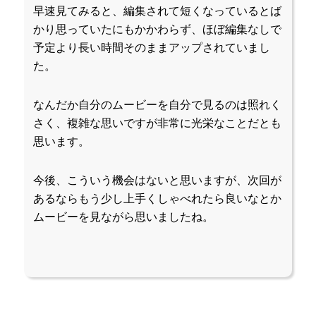
早速見てみると、編集されて短くなっているとば
かり思っていたにもかかわらず、ほぼ編集なしで
予定より長い時間そのままアップされていまし
た。
なんだか自分のムービーを自分で見るのは照れく
さく、複雑な思いですが非常に光栄なことだとも
思います。
今後、こういう機会はないと思いますが、次回が
あるならもう少し上手くしゃべれたら良いなとか
ムービーを見ながら思いましたね。