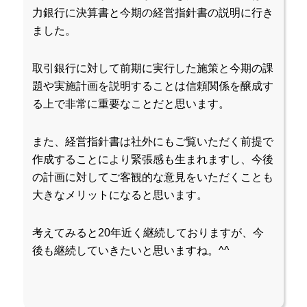
力銀行に決算書と今期の経営指針書の説明に行き
ました。
取引銀行に対して前期に実行した施策と今期の課
題や実施計画を説明することは信頼関係を醸成す
る上で非常に重要なことだと思います。
また、経営指針書は社外にもご覧いただく前提で
作成することにより緊張感も生まれますし、今後
の計画に対してご客観的な意見をいただくことも
大きなメリットになると思います。
考えてみると20年近く継続しておりますが、今
後も継続していきたいと思いますね。^^