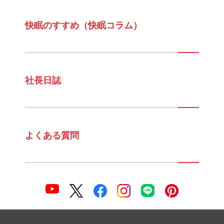
快眠のすすめ（快眠コラム）
社長日誌
よくある質問