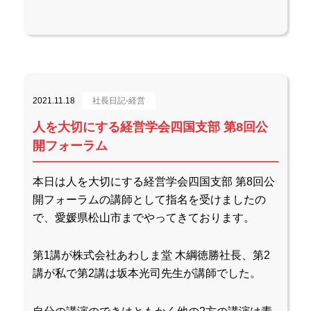
2021.11.18
社長日記-経営
人を大切にする経営学会四国支部 第8回公
開フォーラム
本日は人を大切にする経営学会四国支部 第8回公
開フォーラムの講師として指名を受けましたの
で、愛媛県松山市までやってきております。
第1講が株式会社あわしま堂 木綱徳勝社長、第2
講が私で第2講は坂本光司先生が講師でした。