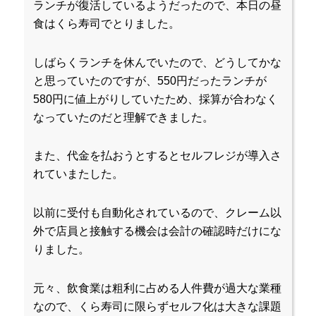
ランチが復活しているようだったので、本日の昼
食はくら寿司でとりました。
しばらくランチを休んでいたので、どうしてかな
と思っていたのですが、550円だったランチが
580円に値上がりしていたため、採算が合わなく
なっていたのだと理解できました。
また、代金を払おうとするとセルフレジが導入さ
れていまたした。
以前に受付も自動化されているので、クレーム以
外で店員と接触する機会は会計の確認時だけにな
りました。
元々、飲食業は粗利に占める人件費が過大な業種
なので、くら寿司に限らずセルフ化は大きな課題