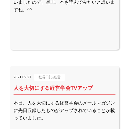
いましたので、是非、本も読んでみたいと思いま
すね。^^
2021.09.27
社長日記-経営
人を大切にする経営学会TVアップ
本日、人を大切にする経営学会のメールマガジン
に先日収録したものがアップされていることが載
っていました。