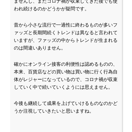
ませんし、またコロナ禍が収束してきた後でも使
われ続けるのかどうかが疑問です。
昔から小さな流行で一過性に終わるものが多いフ
ァッズと長期間続くトレンドは異なると言われて
いますが、ファッズの中からトレンドが生まれる
のは間違いありません。
確かにオンライン接客の利便性は認めるものの、
本来、百貨店などの買い物は買い物に行く行為自
体がレジャーになっているので、コロナ禍が収束
していく中で続いていくようには思えません。
今後も継続して成果を上げていけるものなのかど
うか注視していきたいと思いますね。