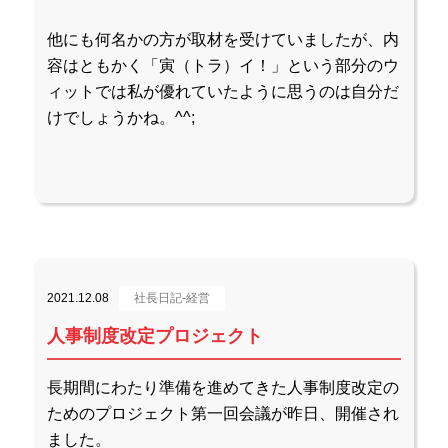
他にも何名かの方が取材を受けていましたが、内
容はともかく「寅（トラ）イ！」という部分のウ
ィットでは私が優れていたように思うのは自分だ
けでしょうかね。^^;
2021.12.08
社長日記-経営
人事制度改定プロジェクト
長期間にわたり準備を進めてきた人事制度改定の
ためのプロジェクト第一回会議が昨日、開催され
ました。