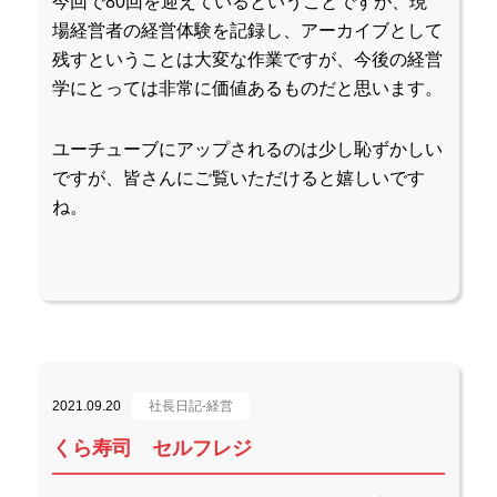
今回で80回を迎えているということですが、現
場経営者の経営体験を記録し、アーカイブとして
残すということは大変な作業ですが、今後の経営
学にとっては非常に価値あるものだと思います。
ユーチューブにアップされるのは少し恥ずかしい
ですが、皆さんにご覧いただけると嬉しいです
ね。
2021.09.20
社長日記-経営
くら寿司 セルフレジ