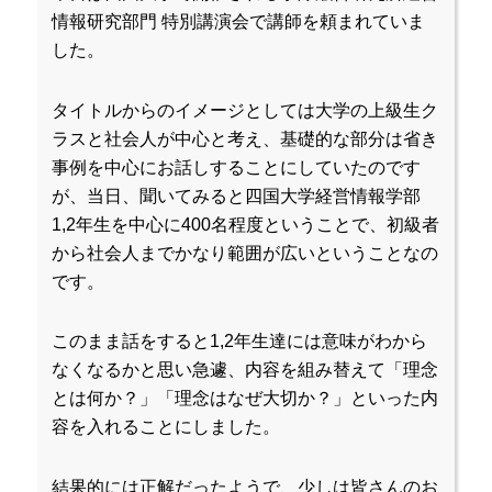
情報研究部門 特別講演会で講師を頼まれていま
した。
タイトルからのイメージとしては大学の上級生ク
ラスと社会人が中心と考え、基礎的な部分は省き
事例を中心にお話しすることにしていたのです
が、当日、聞いてみると四国大学経営情報学部
1,2年生を中心に400名程度ということで、初級者
から社会人までかなり範囲が広いということなの
です。
このまま話をすると1,2年生達には意味がわから
なくなるかと思い急遽、内容を組み替えて「理念
とは何か？」「理念はなぜ大切か？」といった内
容を入れることにしました。
結果的には正解だったようで、少しは皆さんのお