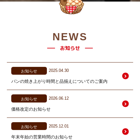
NEWS
お知らせ
2025.04.30
お知らせ
パンの焼き上がり時間と品揃えについてのご案内
2026.06.12
お知らせ
価格改定のお知らせ
2025.12.01
お知らせ
年末年始の営業時間のお知らせ