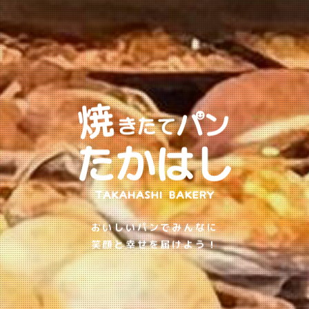
おいしいパンでみんなに
笑顔と幸せを届けよう！