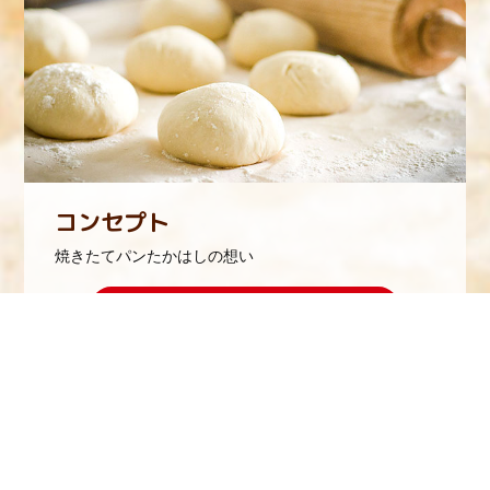
コンセプト
焼きたてパンたかはしの想い
more