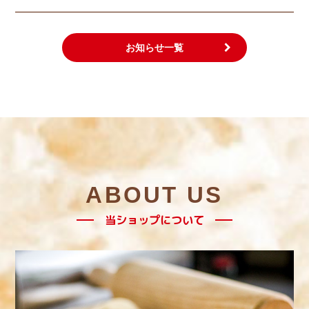
お知らせ一覧
ABOUT US
当ショップについて