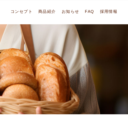
コンセプト
商品紹介
お知らせ
FAQ
採用情報