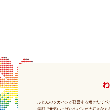
わ
ふとんのタカハシが経営する焼きたてパ
笑顔で元気いっぱいのパンが大好きな方