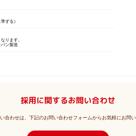
に準ずる）
となります。
食パン製造
採用に関する
お問い合わせ
い合わせは、下記のお問い合わせフォームからお気軽にお問い