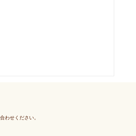
合わせください。