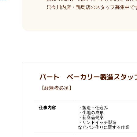
只今川内店・鴨島店のスタッフ募集中で
パート ベーカリー製造スタッ
【経験者必須】
仕事内容
・製造・仕込み
・生地の成形
・新商品発案
・サンドイッチ製造
などパン作りに関する作業