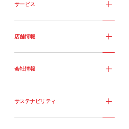
サービス
店舗情報
会社情報
サステナビリティ