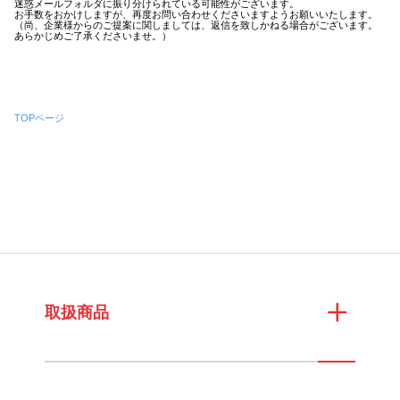
迷惑メールフォルダに振り分けられている可能性がございます。
お手数をおかけしますが、再度お問い合わせくださいますようお願いいたします。
（尚、企業様からのご提案に関しましては、返信を致しかねる場合がございます。
あらかじめご了承くださいませ。）
TOPページ
取扱商品