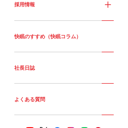
採用情報
快眠のすすめ（快眠コラム）
社長日誌
よくある質問