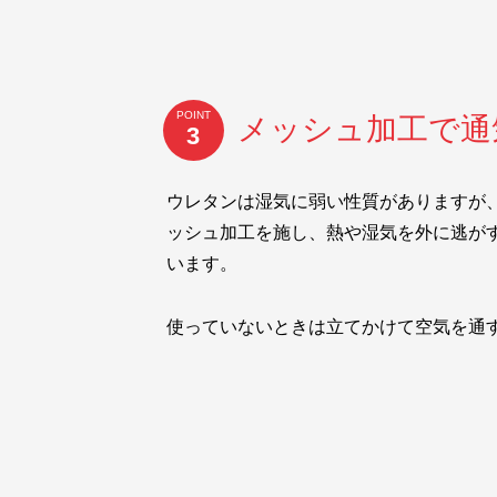
POINT
メッシュ加工で通
3
ウレタンは湿気に弱い性質がありますが
ッシュ加工を施し、熱や湿気を外に逃が
います。
使っていないときは立てかけて空気を通