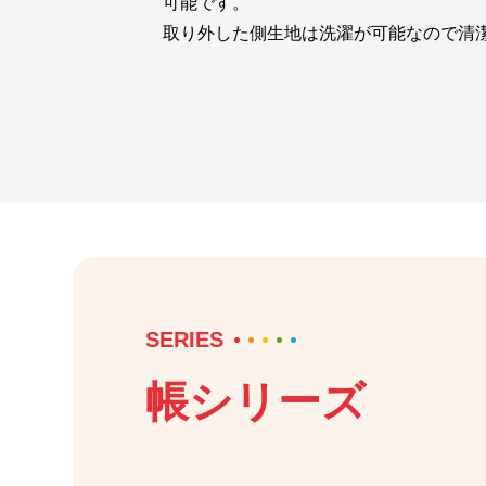
可能です。
取り外した側生地は洗濯が可能なので清
SERIES
帳シリーズ