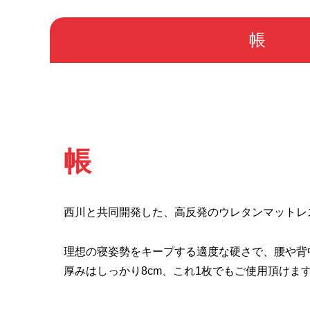
帳
帳
西川と共同開発した、高反発のウレタンマットレ
理想の寝姿勢をキープする適度な硬さで、腰や背
厚みはしっかり8cm、これ1枚でもご使用頂けま