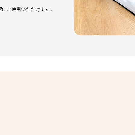
潔にご使用いただけます。