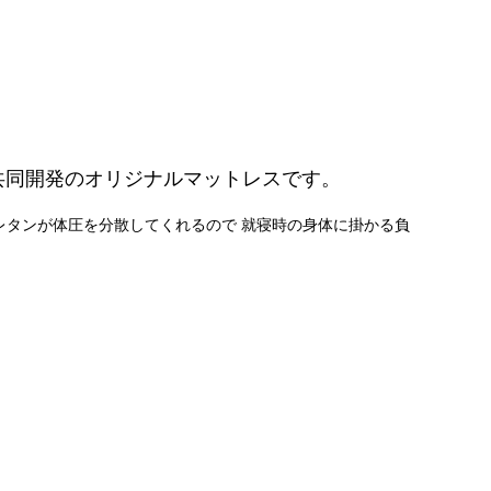
共同開発のオリジナルマットレスです。
レタンが体圧を分散してくれるので 就寝時の身体に掛かる負