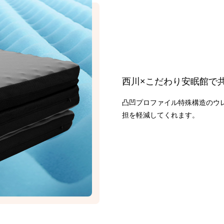
西川×こだわり安眠館で
凸凹プロファイル特殊構造のウ
担を軽減してくれます。