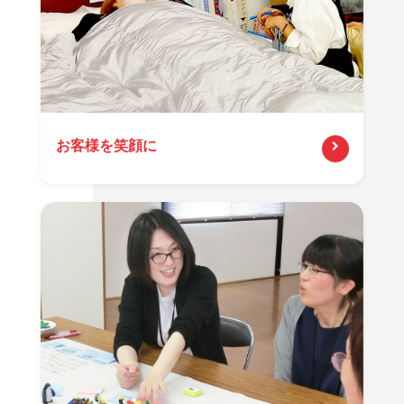
お客様を笑顔に