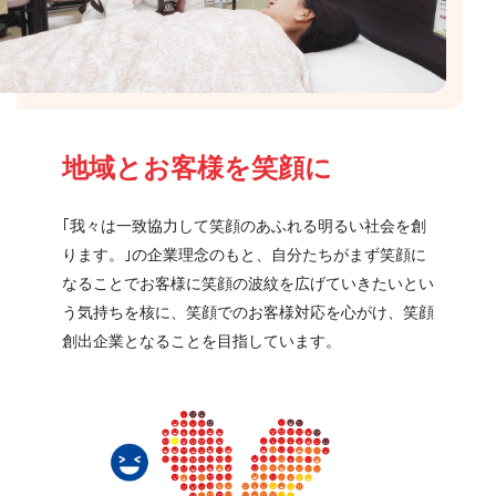
地域とお客様を笑顔に
｢我々は一致協力して笑顔のあふれる明るい社会を創
ります。｣の企業理念のもと、自分たちがまず笑顔に
なることでお客様に笑顔の波紋を広げていきたいとい
う気持ちを核に、笑顔でのお客様対応を心がけ、笑顔
創出企業となることを目指しています。