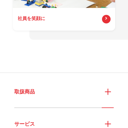
社員を笑顔に
取扱商品
サービス