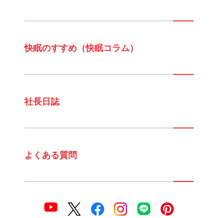
快眠のすすめ（快眠コラム）
社長日誌
よくある質問