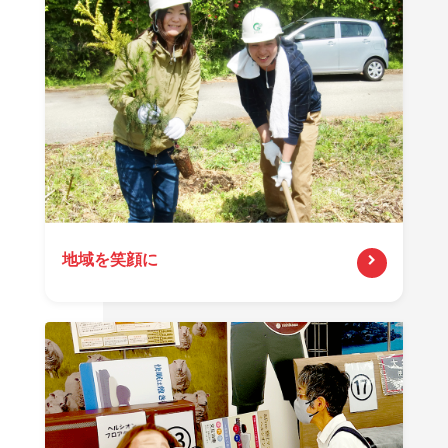
地域を笑顔に