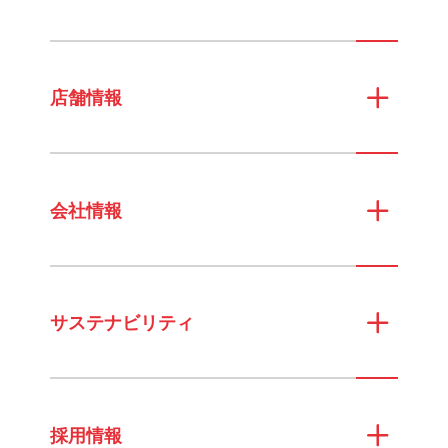
店舗情報
会社情報
サステナビリティ
採用情報