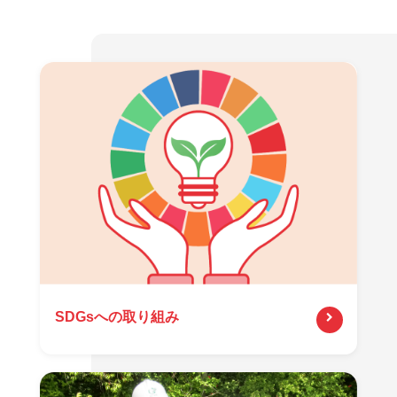
SDGsへの取り組み