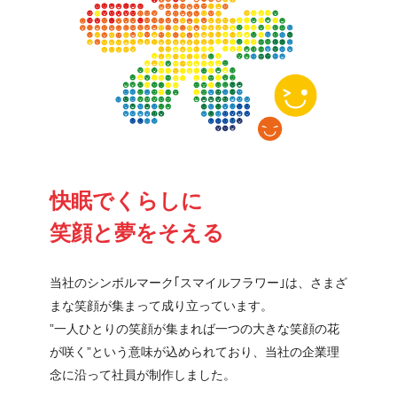
快眠でくらしに
笑顔と夢をそえる
当社のシンボルマーク｢スマイルフラワー｣は、さまざ
まな笑顔が集まって成り立っています。
”一人ひとりの笑顔が集まれば一つの大きな笑顔の花
が咲く”という意味が込められており、当社の企業理
念に沿って社員が制作しました。