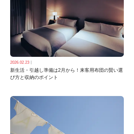
2026.02.23
｜
新生活・引越し準備は2月から！来客用布団の賢い選
び方と収納のポイント