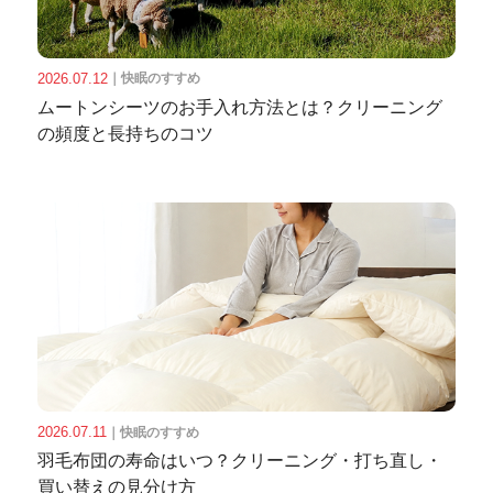
2026.07.12
｜
快眠のすすめ
ムートンシーツのお手入れ方法とは？クリーニング
の頻度と長持ちのコツ
2026.07.11
｜
快眠のすすめ
羽毛布団の寿命はいつ？クリーニング・打ち直し・
買い替えの見分け方