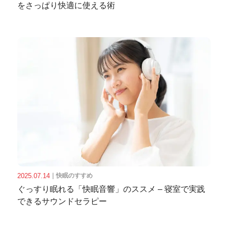
をさっぱり快適に使える術
2025.07.14
｜
快眠のすすめ
ぐっすり眠れる「快眠音響」のススメ – 寝室で実践
できるサウンドセラピー