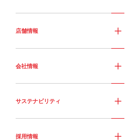
店舗情報
会社情報
サステナビリティ
採用情報