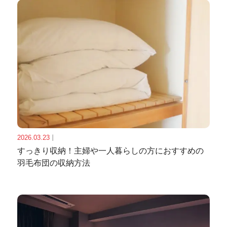
2026.03.23
｜
すっきり収納！主婦や一人暮らしの方におすすめの
羽毛布団の収納方法