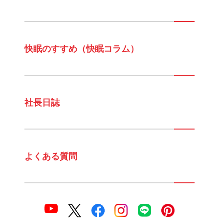
快眠のすすめ（快眠コラム）
社長日誌
よくある質問