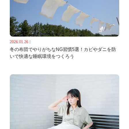
2026.01.26
｜
冬の布団でやりがちなNG習慣5選！カビやダニを防
いで快適な睡眠環境をつくろう