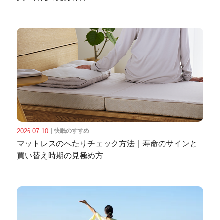
2026.07.10
｜
快眠のすすめ
マットレスのへたりチェック方法｜寿命のサインと
買い替え時期の見極め方