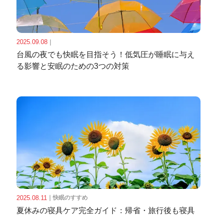
2025.09.08
｜
台風の夜でも快眠を目指そう！低気圧が睡眠に与え
る影響と安眠のための3つの対策
2025.08.11
｜
快眠のすすめ
夏休みの寝具ケア完全ガイド：帰省・旅行後も寝具