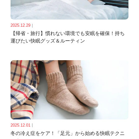
2025.12.29
｜
【帰省・旅行】慣れない環境でも安眠を確保！持ち
運びたい快眠グッズ＆ルーティン
2025.12.01
｜
冬の冷え症をケア！「足元」から始める快眠テクニ