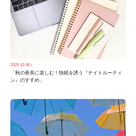
2025.10.06
｜
「秋の夜長に楽しむ！快眠を誘う『ナイトルーティ
ン』のすすめ」