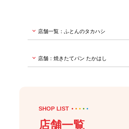
店舗一覧：ふとんのタカハシ
店舗：焼きたてパン たかはし
SHOP LIST
店舗一覧