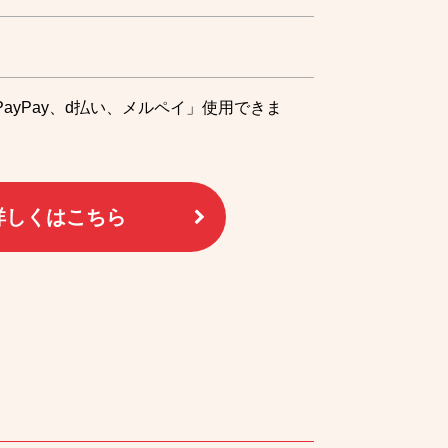
ayPay、d払い、メルペイ」使用できま
詳しくはこちら