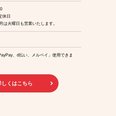
0
定休日
12月は火曜日も営業いたします。
ayPay、d払い、メルペイ」使用できま
詳しくはこちら