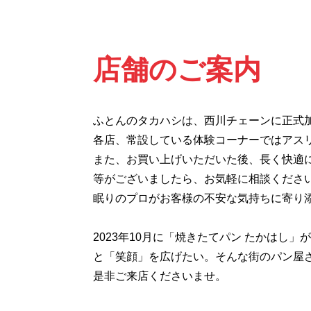
店舗のご案内
ふとんのタカハシは、西川チェーンに正式加
各店、常設している体験コーナーではアス
また、お買い上げいただいた後、長く快適
等がございましたら、お気軽に相談くださ
眠りのプロがお客様の不安な気持ちに寄り
2023年10月に「焼きたてパン たかは
と「笑顔」を広げたい。そんな街のパン屋
是非ご来店くださいませ。