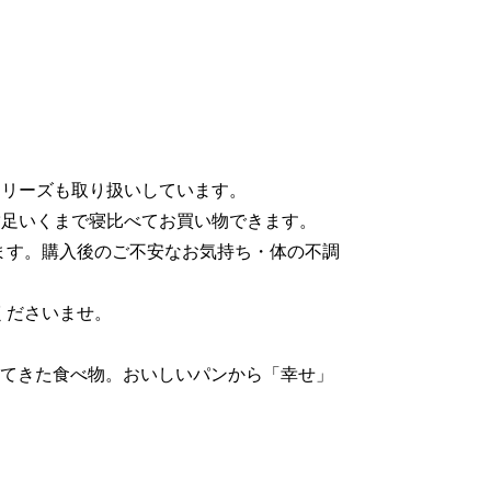
シリーズも取り扱いしています。
満足いくまで寝比べてお買い物できます。
ます。購入後のご不安なお気持ち・体の不調
くださいませ。
れてきた食べ物。おいしいパンから「幸せ」