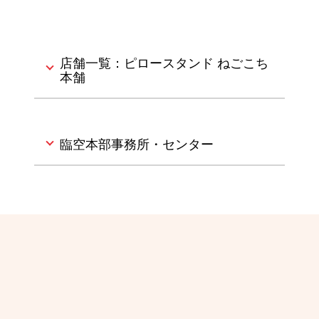
店舗一覧：ピロースタンド ねごこち
本舗
臨空本部事務所・センター