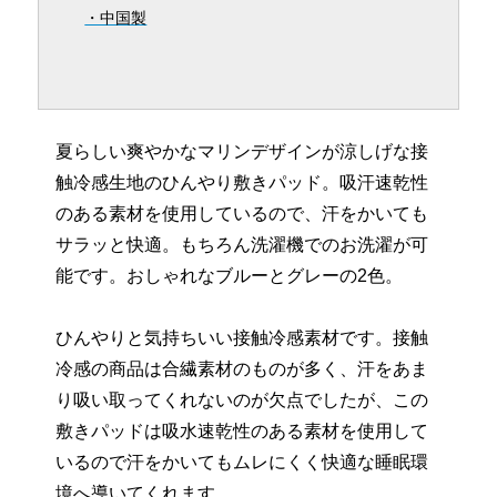
・中国製
夏らしい爽やかなマリンデザインが涼しげな接
触冷感生地のひんやり敷きパッド。吸汗速乾性
のある素材を使用しているので、汗をかいても
サラッと快適。もちろん洗濯機でのお洗濯が可
能です。おしゃれなブルーとグレーの2色。
ひんやりと気持ちいい接触冷感素材です。接触
冷感の商品は合繊素材のものが多く、汗をあま
り吸い取ってくれないのが欠点でしたが、この
敷きパッドは吸水速乾性のある素材を使用して
いるので汗をかいてもムレにくく快適な睡眠環
境へ導いてくれます。