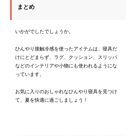
まとめ
いかがでしたでしょうか。
ひんやり接触冷感を使ったアイテムは、寝具だ
けにとどまらず、ラグ、クッション、スリッパ
などのインテリアや小物にも使われるようにな
っています。
お気に入りのおしゃれなひんやり寝具を見つけ
て、夏を快適に過ごしましょう！