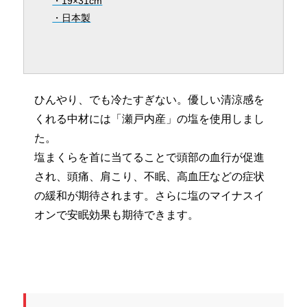
・19×31cm
・日本製
ひんやり、でも冷たすぎない。優しい清涼感を
くれる中材には「瀬戸内産」の塩を使用しまし
た。
塩まくらを首に当てることで頭部の血行が促進
され、頭痛、肩こり、不眠、高血圧などの症状
の緩和が期待されます。さらに塩のマイナスイ
オンで安眠効果も期待できます。