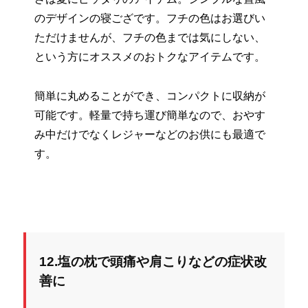
のデザインの寝ござです。フチの色はお選びい
ただけませんが、フチの色までは気にしない、
という方にオススメのおトクなアイテムです。
簡単に丸めることができ、コンパクトに収納が
可能です。軽量で持ち運び簡単なので、おやす
み中だけでなくレジャーなどのお供にも最適で
す。
12.塩の枕で頭痛や肩こりなどの症状改
善に