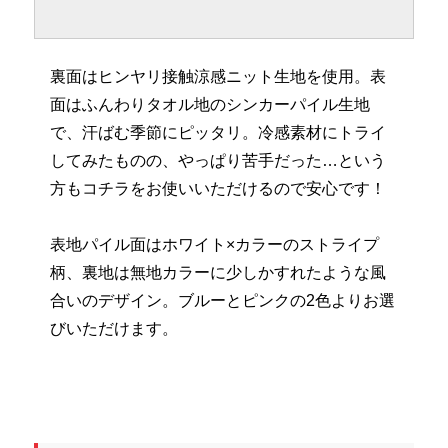
裏面はヒンヤリ接触涼感ニット生地を使用。表
面はふんわりタオル地のシンカーパイル生地
で、汗ばむ季節にピッタリ。冷感素材にトライ
してみたものの、やっぱり苦手だった…という
方もコチラをお使いいただけるので安心です！
表地パイル面はホワイト×カラーのストライプ
柄、裏地は無地カラーに少しかすれたような風
合いのデザイン。ブルーとピンクの2色よりお選
びいただけます。