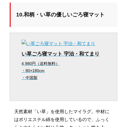
10.和柄・い草の優しいごろ寝マット
い草ごろ寝マット 宇治・和てまり
4,980円（送料無料）
・80×180cm
・中国製
天然素材「い草」を使用したマイラグ。中材に
はポリエステル綿を使用しているので、ふっく