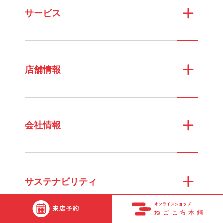
サービス
店舗情報
会社情報
サステナビリティ