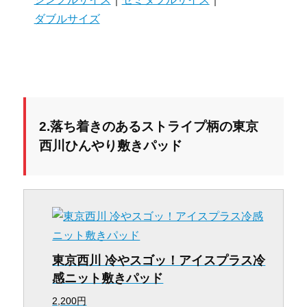
ダブルサイズ
2.落ち着きのあるストライプ柄の東京
西川ひんやり敷きパッド
東京西川 冷やスゴッ！アイスプラス冷
感ニット敷きパッド
2,200円