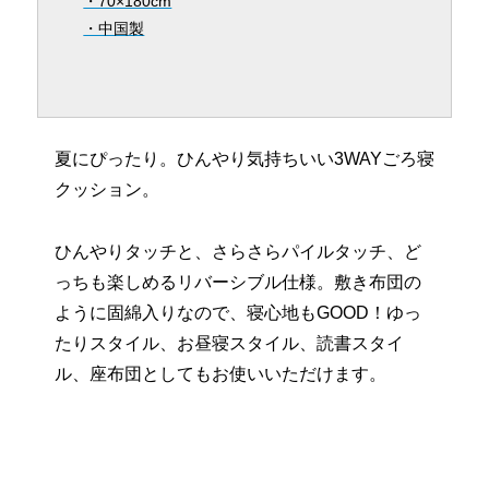
・70×180cm
・中国製
夏にぴったり。ひんやり気持ちいい3WAYごろ寝
クッション。
ひんやりタッチと、さらさらパイルタッチ、ど
っちも楽しめるリバーシブル仕様。敷き布団の
ように固綿入りなので、寝心地もGOOD！ゆっ
たりスタイル、お昼寝スタイル、読書スタイ
ル、座布団としてもお使いいただけます。