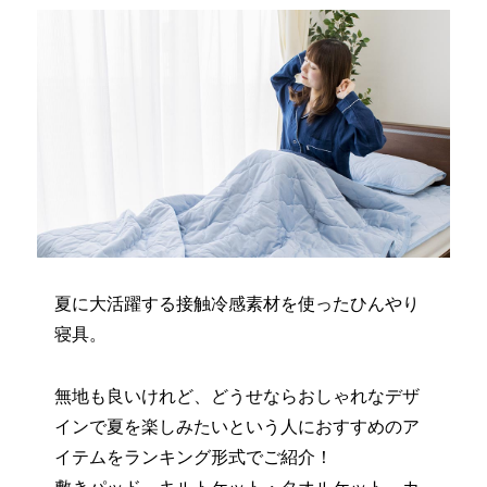
夏に大活躍する接触冷感素材を使ったひんやり
寝具。
無地も良いけれど、どうせならおしゃれなデザ
インで夏を楽しみたいという人におすすめのア
イテムをランキング形式でご紹介！