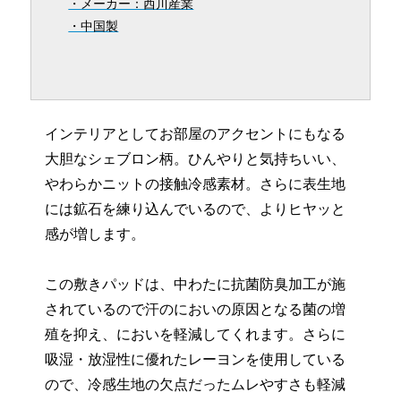
・メーカー：西川産業
・中国製
インテリアとしてお部屋のアクセントにもなる
大胆なシェブロン柄。ひんやりと気持ちいい、
やわらかニットの接触冷感素材。さらに表生地
には鉱石を練り込んでいるので、よりヒヤッと
感が増します。
この敷きパッドは、中わたに抗菌防臭加工が施
されているので汗のにおいの原因となる菌の増
殖を抑え、においを軽減してくれます。さらに
吸湿・放湿性に優れたレーヨンを使用している
ので、冷感生地の欠点だったムレやすさも軽減