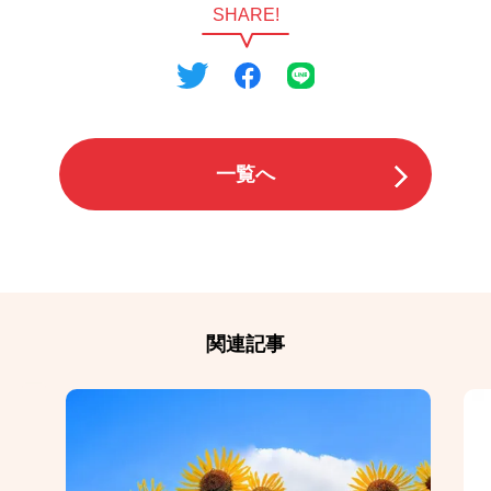
SHARE!
一覧へ
関連記事