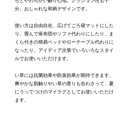
らとやわらかい触り心地。クッション性も十
分。おしゃれな和柄デザインです。
使い方は自由自在。広げてごろ寝マットにした
り、畳んで座布団やソファ代わりにしたり、ま
くら付きの簡易ベッドやローテーブル代わりに
なったり。アイディア次第でいろいろなスタイ
ルでお使いいただけます。
い草には抗菌効果や防臭効果が期待できます。
爽やかな肌触りやい草の香りも合わさって、夏
にうってつけのマイラグとしてお使いいただけ
ます。