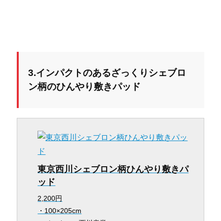
3.インパクトのあるざっくりシェブロ
ン柄のひんやり敷きパッド
東京西川シェブロン柄ひんやり敷きパ
ッド
2,200円
・100×205cm