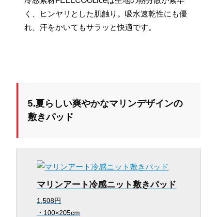
冷感素材FEELCOOLiceは生地の熱分散が素早
く、ヒンヤリとした肌触り。吸水速乾性にも優
れ、汗をかいてもサラッと快適です。
5.夏らしい爽やかなマリンデザインの
敷きパッド
マリンアート冷感ニット敷きパッド
1,508円
・100×205cm