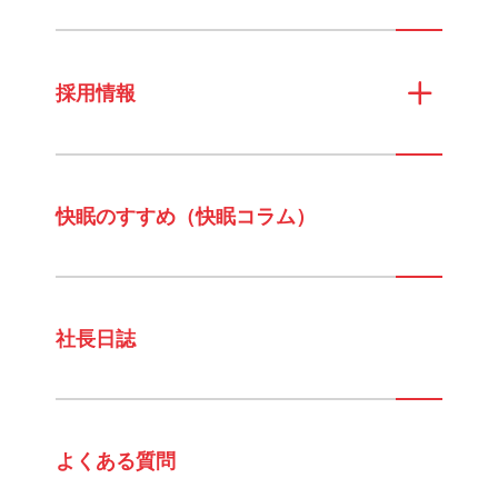
採用情報
快眠のすすめ（快眠コラム）
社長日誌
よくある質問