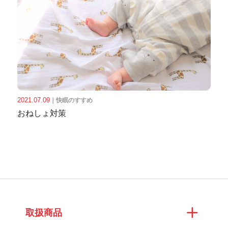
2021.07.09
｜
快眠のすすめ
おねしょ対策
取扱商品