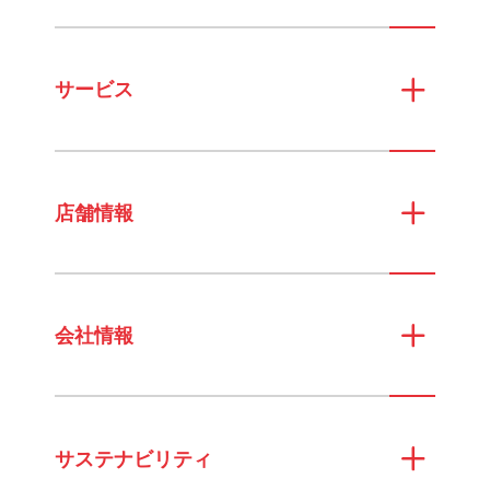
サービス
店舗情報
会社情報
サステナビリティ