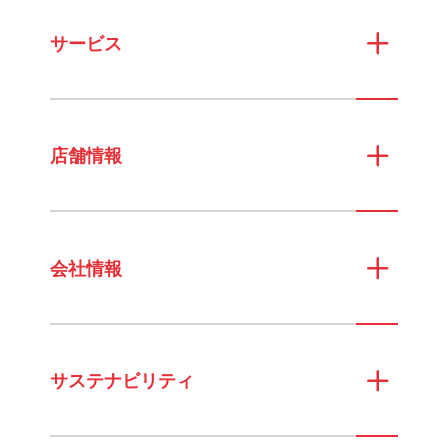
サービス
店舗情報
会社情報
サステナビリティ