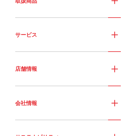
取扱商品
サービス
店舗情報
会社情報