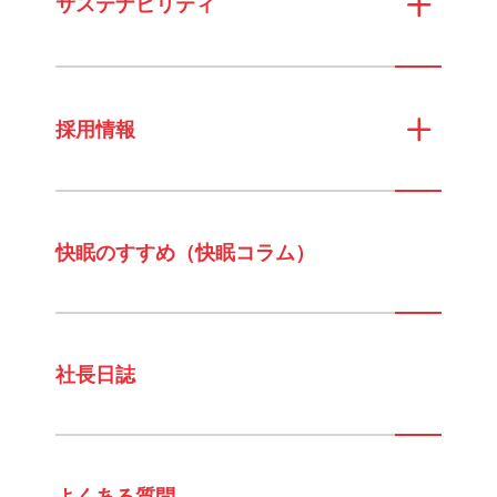
サステナビリティ
採用情報
快眠のすすめ（快眠コラム）
社長日誌