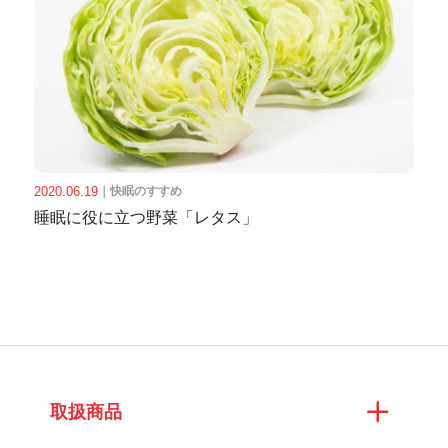
2020.06.19
｜
快眠のすすめ
睡眠に役に立つ野菜「レタス」
取扱商品