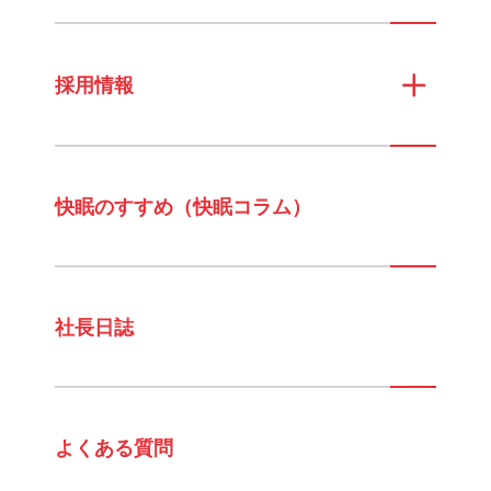
採用情報
快眠のすすめ（快眠コラム）
社長日誌
よくある質問