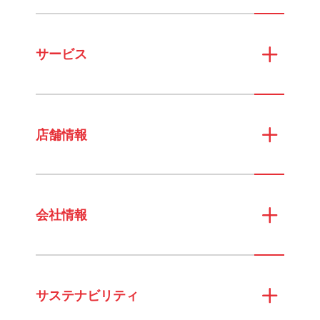
サービス
店舗情報
会社情報
サステナビリティ