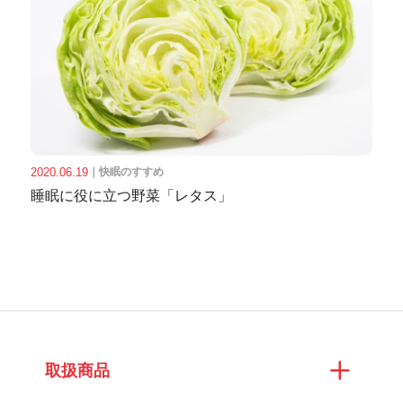
2020.06.19
｜
快眠のすすめ
睡眠に役に立つ野菜「レタス」
取扱商品