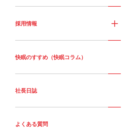
採用情報
快眠のすすめ（快眠コラム）
社長日誌
よくある質問