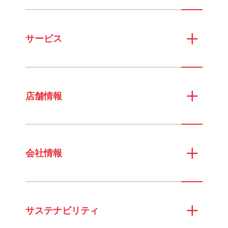
サービス
店舗情報
会社情報
サステナビリティ