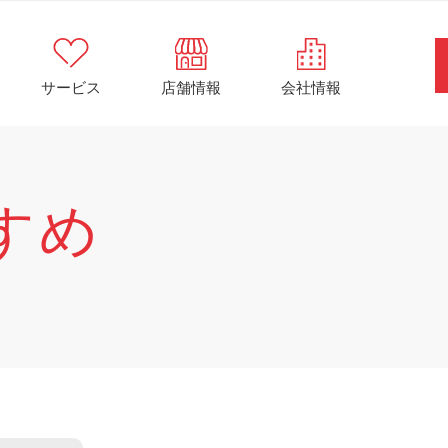
サービス
店舗情報
会社情報
すめ