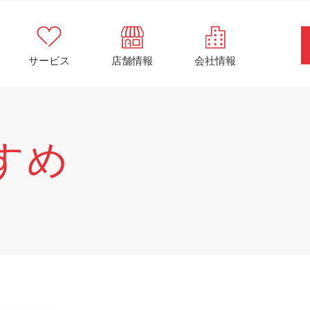
サービス
店舗情報
会社情報
すめ