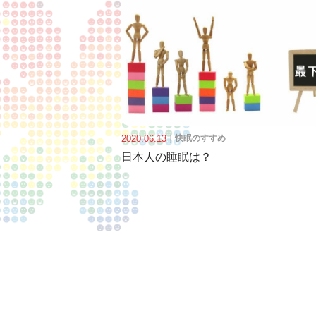
2020.06.13
｜
快眠のすすめ
日本人の睡眠は？