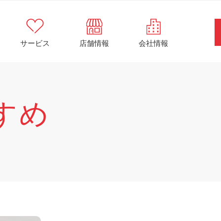
サービス
店舗情報
会社情報
すめ