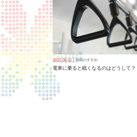
2021.06.11
｜
快眠のすすめ
電車に乗ると眠くなるのはどうして？