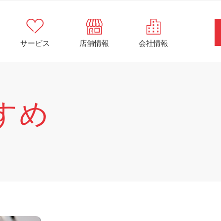
サービス
店舗情報
会社情報
すめ