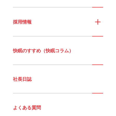
採用情報
快眠のすすめ（快眠コラム）
社長日誌
よくある質問