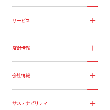
サービス
店舗情報
会社情報
サステナビリティ