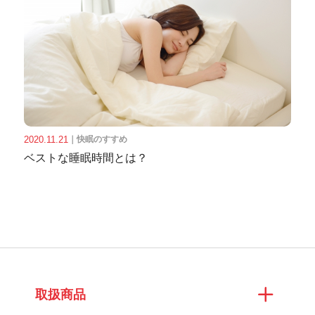
2020.11.21
｜
快眠のすすめ
ベストな睡眠時間とは？
取扱商品