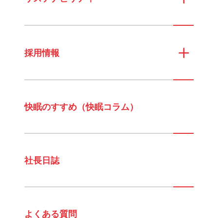
採用情報
快眠のすすめ（快眠コラム）
社長日誌
よくある質問