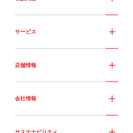
サービス
店舗情報
会社情報
サステナビリティ