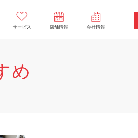
サービス
店舗情報
会社情報
すめ