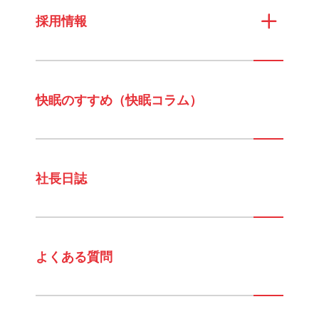
採用情報
快眠のすすめ（快眠コラム）
社長日誌
よくある質問