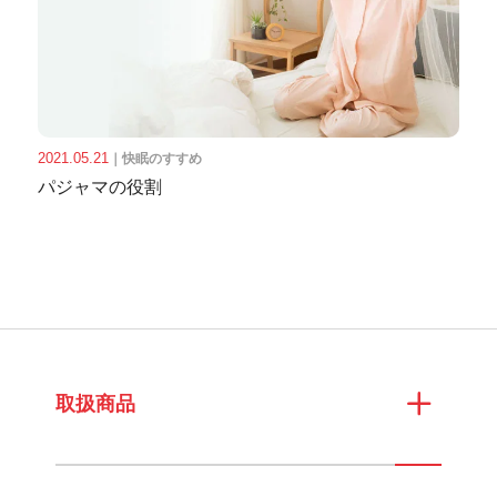
2021.05.21
｜
快眠のすすめ
パジャマの役割
取扱商品