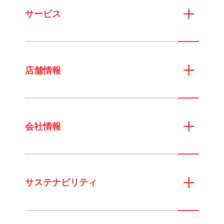
サービス
店舗情報
会社情報
サステナビリティ