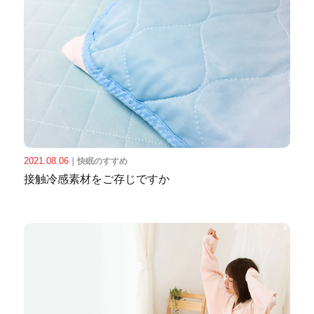
2021.08.06
｜
快眠のすすめ
接触冷感素材をご存じですか