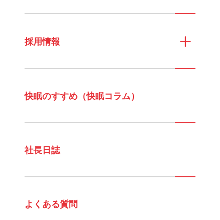
採用情報
快眠のすすめ（快眠コラム）
社長日誌
よくある質問