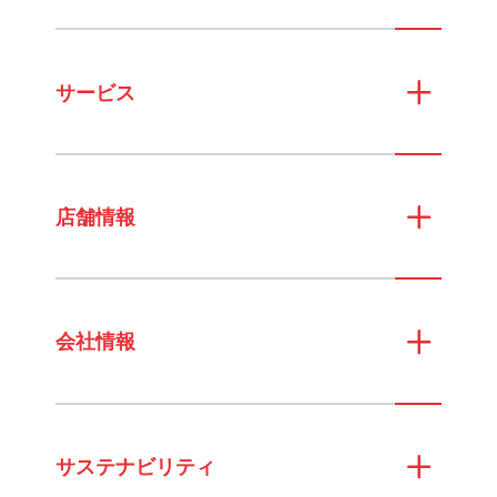
サービス
店舗情報
会社情報
サステナビリティ