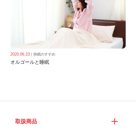
2020.06.23
｜
快眠のすすめ
オルゴールと睡眠
取扱商品