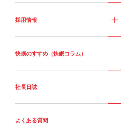
採用情報
快眠のすすめ（快眠コラム）
社長日誌
よくある質問