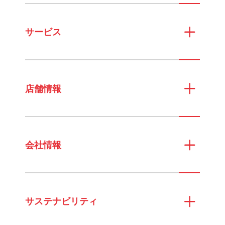
サービス
店舗情報
会社情報
サステナビリティ