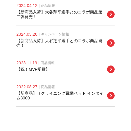
2024.04.12
｜
商品情報
【新商品入荷】大谷翔平選手とのコラボ商品第
二弾発売！
2024.03.20
｜
キャンペーン情報
【新商品入荷】大谷翔平選手とのコラボ商品発
売！
2023.11.19
｜
商品情報
【祝！MVP受賞】
2022.08.27
｜
商品情報
【新商品】リクライニング電動ベッド インタイ
ム3000