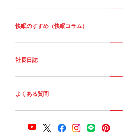
快眠のすすめ（快眠コラム）
社長日誌
よくある質問