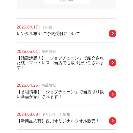
2026.04.17
｜
その他
レンタル布団 ご予約受付について
2025.05.01
｜
更新情報
【話題沸騰！】「ジョブチューン」で紹介され
た枕・マットレス、当店でも取り扱いございま
す！
2025.04.26
｜
商品情報
【番組情報】「ジョブチューン」で当店取り扱
い商品が紹介されます！
2024.08.08
｜
キャンペーン情報
【新商品入荷】西川オリジナルタオル販売！