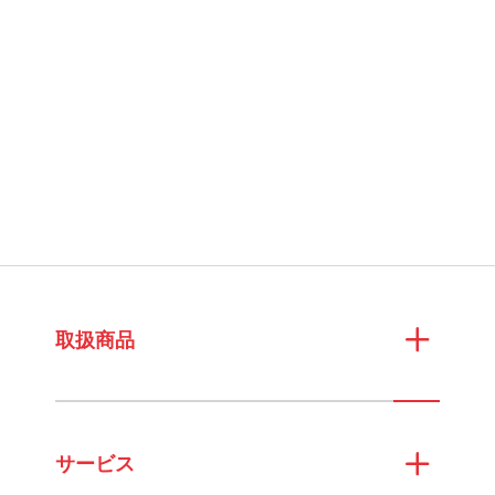
取扱商品
サービス