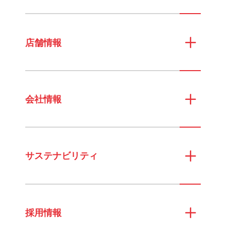
店舗情報
会社情報
サステナビリティ
採用情報