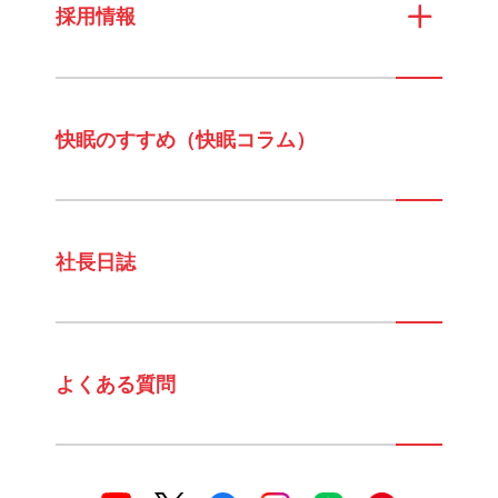
採用情報
快眠のすすめ（快眠コラム）
社長日誌
よくある質問