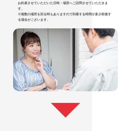
お約束させていただいた日時・場所へご訪問させていただきま
す。
※複数の場所を回る時もありますので到着する時間が多少前後す
る場合がございます。