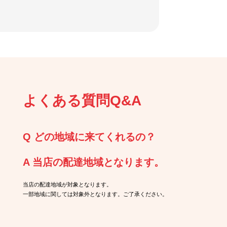
よくある質問Q&A
Q どの地域に来てくれるの？
A 当店の配達地域となります。
当店の配達地域が対象となります。
一部地域に関しては対象外となります。ご了承ください。