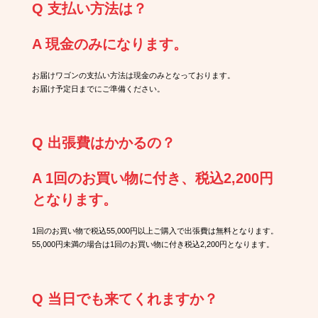
Q 支払い方法は？
A 現金のみになります。
お届けワゴンの支払い方法は現金のみとなっております。
お届け予定日までにご準備ください。
Q 出張費はかかるの？
A 1回のお買い物に付き、税込2,200円
となります。
1回のお買い物で税込55,000円以上ご購入で出張費は無料となります。
55,000円未満の場合は1回のお買い物に付き税込2,200円となります。
Q 当日でも来てくれますか？