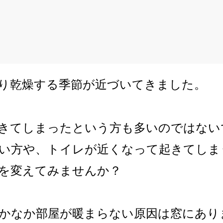
り乾燥する季節が近づいてきました。
きてしまったという方も多いのではない
い方や、トイレが近くなって起きてしま
を変えてみませんか？
かなか部屋が暖まらない原因は窓にあり