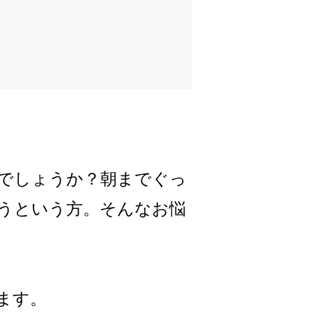
でしょうか？朝までぐっ
うという方。そんなお悩
ます。