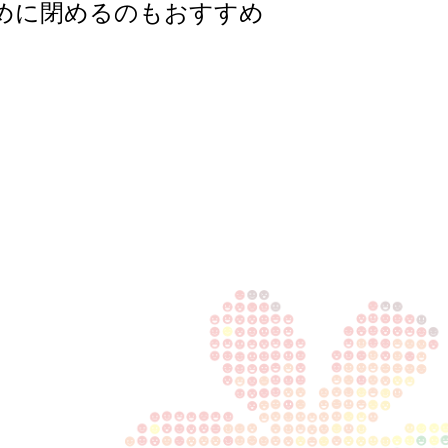
めに閉めるのもおすすめ