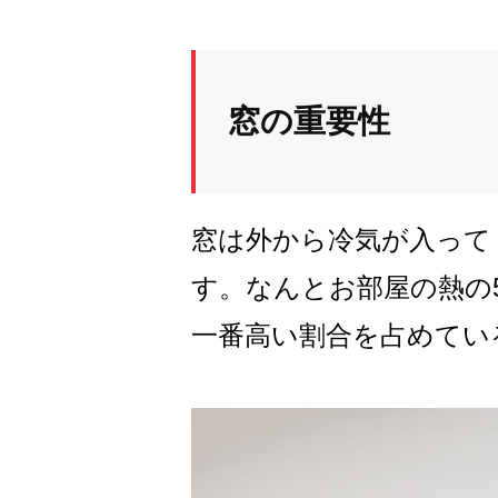
窓の重要性
窓は外から冷気が入って
す。なんとお部屋の熱の
一番高い割合を占めてい