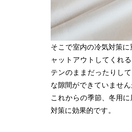
そこで室内の冷気対策に
ャットアウトしてくれる
テンのままだったりして
な隙間ができていません
これからの季節、冬用に
対策に効果的です。