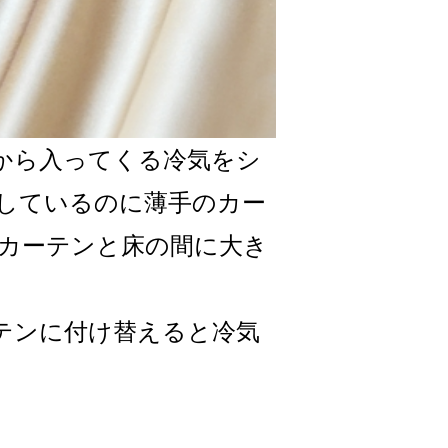
から入ってくる冷気をシ
しているのに薄手のカー
カーテンと床の間に大き
テンに付け替えると冷気