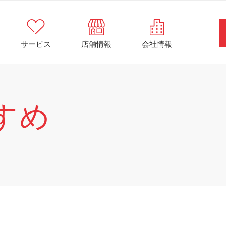
サービス
店舗情報
会社情報
すめ