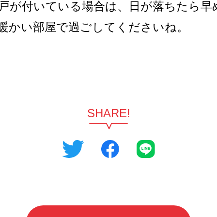
戸が付いている場合は、日が落ちたら早
暖かい部屋で過ごしてくださいね。
SHARE!