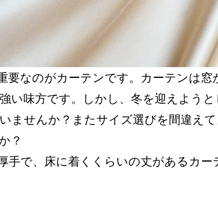
重要なのがカーテンです。カーテンは窓
強い味方です。しかし、冬を迎えようと
いませんか？またサイズ選びを間違えて
か？
厚手で、床に着くくらいの丈があるカー