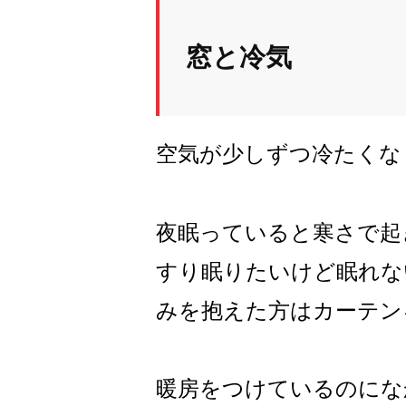
窓と冷気
空気が少しずつ冷たくな
夜眠っていると寒さで起
すり眠りたいけど眠れな
みを抱えた方はカーテン
暖房をつけているのにな