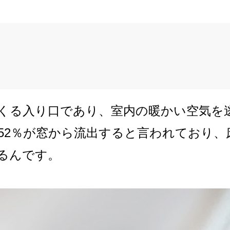
くる入り口であり、室内の暖かい空気を
52％が窓から流出すると言われており、
るんです。