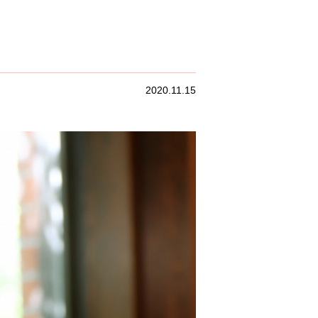
2020.11.15