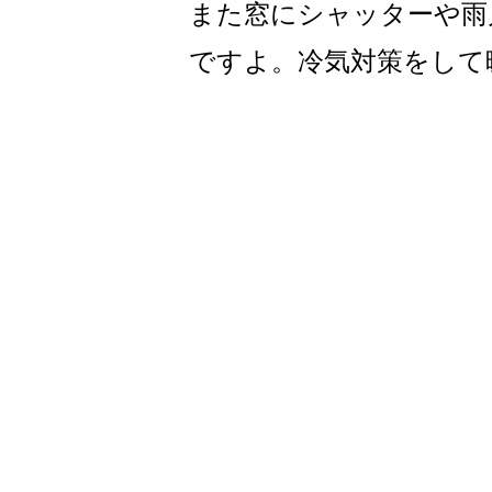
また窓にシャッターや雨
ですよ。冷気対策をして