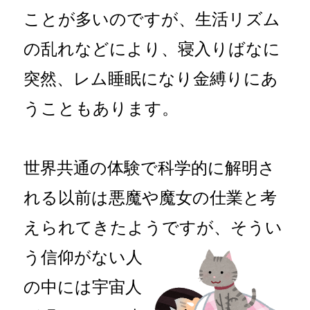
ことが多いのですが、生活リズム
の乱れなどにより、寝入りばなに
突然、レム睡眠になり金縛りにあ
うこともあります。
世界共通の体験で科学的に解明さ
れる以前は悪魔や魔女の仕業と考
えられてきたようで
すが、そうい
う信仰がない人
の中には宇宙人