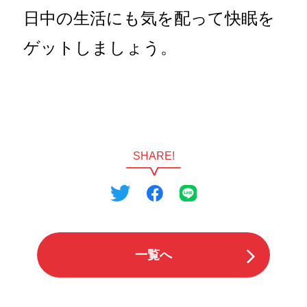
日中の生活にも気を配って快眠を
ゲットしましょう。
SHARE!
一覧へ