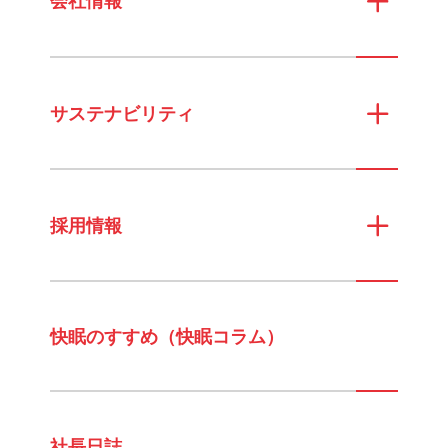
会社情報
サステナビリティ
採用情報
快眠のすすめ（快眠コラム）
社長日誌