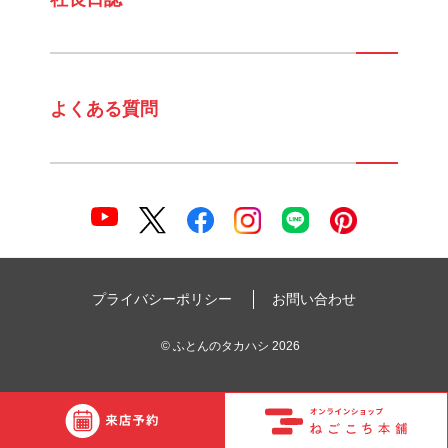
よくある質問
プライバシーポリシー
お問い合わせ
©
ふとんのタカハシ
2026