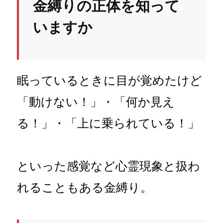
金縛りの正体を知って
いますか
眠っているときに目が覚めたけど
「動けない！」・「何か見え
る！」・「上に乗られている！」
といった感覚など心霊現象と扱わ
れることもある金縛り。