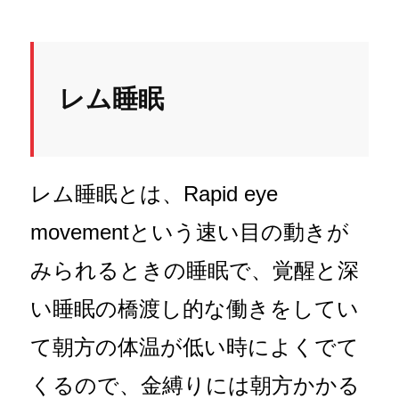
レム睡眠
レム睡眠とは、Rapid eye
movementという速い目の動きが
みられるときの睡眠で、覚醒と深
い睡眠の橋渡し的な働きをしてい
て朝方の体温が低い時によくでて
くるので、金縛りには朝方かかる