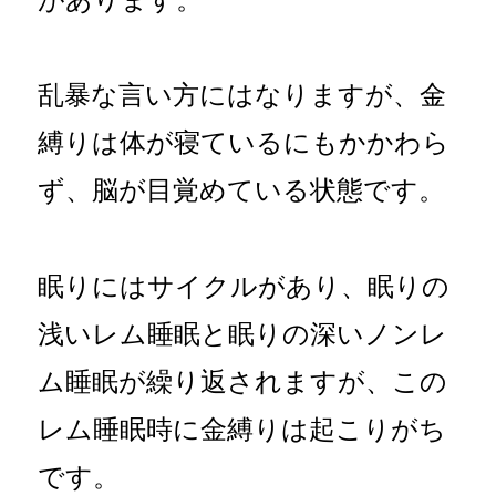
乱暴な言い方にはなりますが、金
縛りは体が寝ているにもかかわら
ず、脳が目覚めている状態です。
眠りにはサイクルがあり、眠りの
浅いレム睡眠と眠りの深いノンレ
ム睡眠が繰り返されますが、この
レム睡眠時に金縛りは起こりがち
です。