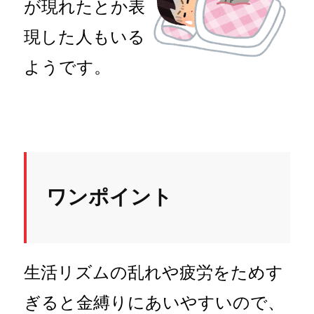
が現れたとか表
現した人もいる
ようです。
ワンポイント
生活リズムの乱れや疲労をためす
ぎると金縛りにあいやすいので、