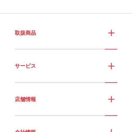
取扱商品
サービス
店舗情報