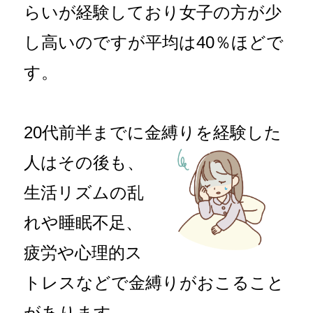
らいが経験しており女子の方が少
し高いのですが平均は40％ほどで
す。
20代前半までに金縛りを経験した
人
はその後も、
生活リズムの乱
れや睡眠不足、
疲労や心理的ス
トレスなどで金縛りがおこること
があります。