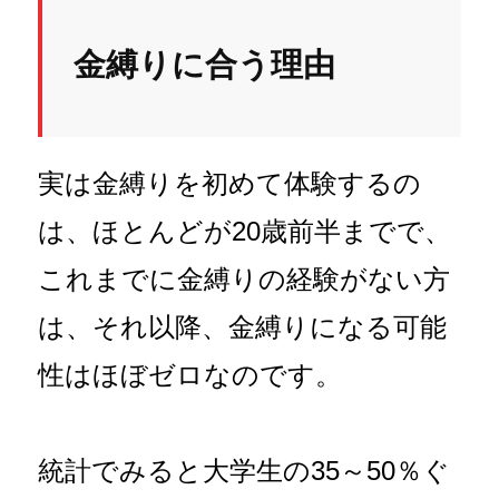
金縛りに合う理由
実は金縛りを初めて体験するの
は、ほとんどが20歳前半までで、
これまでに金縛りの経験がない方
は、それ以降、金縛りになる可能
性はほぼゼロなのです。
統計でみると大学生の35～50％ぐ