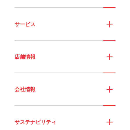
サービス
店舗情報
会社情報
サステナビリティ