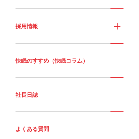
採用情報
快眠のすすめ（快眠コラム）
社長日誌
よくある質問