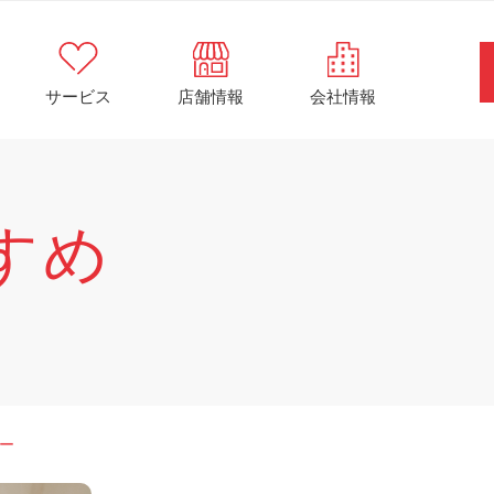
サービス
店舗情報
会社情報
すめ
ー