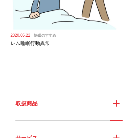
2020.05.22
｜
快眠のすすめ
レム睡眠行動異常
取扱商品