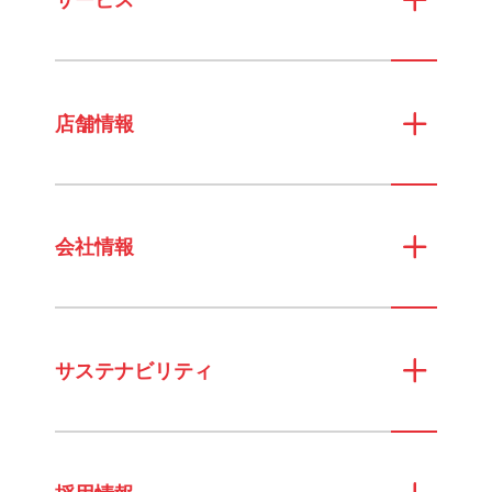
サービス
店舗情報
会社情報
サステナビリティ