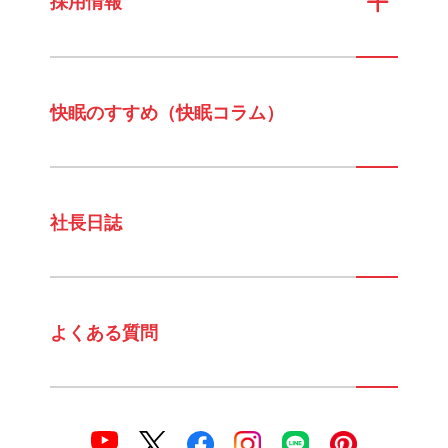
採用情報
快眠のすすめ（快眠コラム）
社長日誌
よくある質問