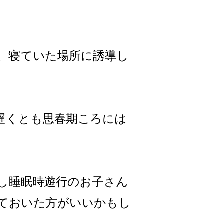
、寝ていた場所に誘導し
遅くとも思春期ころには
。
し睡眠時遊行のお子さん
ておいた方がいいかもし