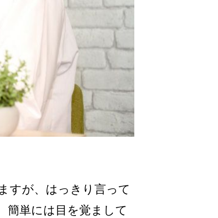
ますが、はっきり言って
、簡単には目を覚まして