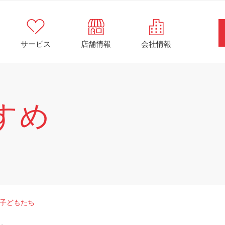
サービス
店舗情報
会社情報
すめ
子どもたち