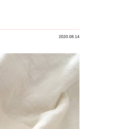
2020.08.14