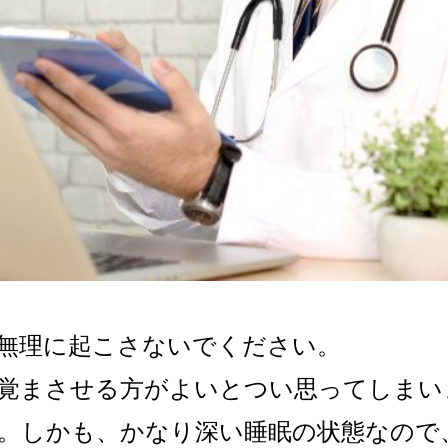
無理に起こさないでください。
覚まさせる方がよいとつい思ってしまい
。しかも、かなり深い睡眠の状態なので