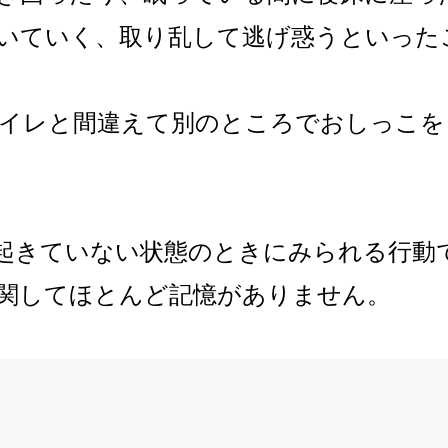
いていく、取り乱して逃げ惑うといった
イレと間違えて別のところでおしっこを
起きていない状態のときにみられる行動
関してほとんど記憶がありません。