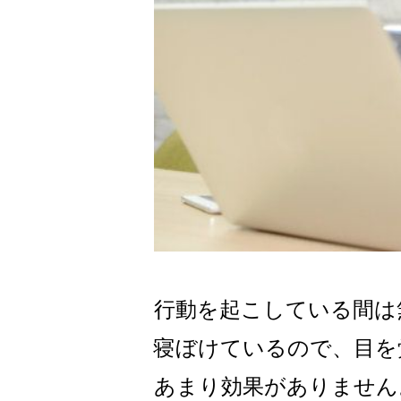
行動を起こしている間は
寝ぼけているので、目を
あまり効果がありません