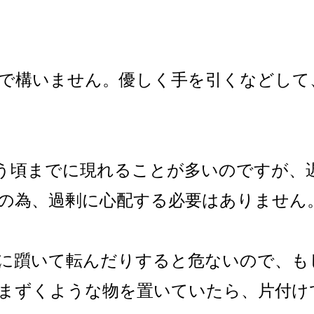
で構いません。優しく手を引くなどして
う頃までに現れることが多いのですが、
の為、過剰に心配する必要はありません
に躓いて転んだりすると危ないので、も
まずくような物を置いていたら、片付け