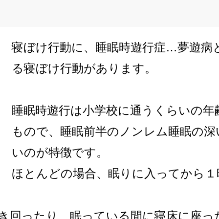
寝ぼけ行動に、睡眠時遊行症…夢遊病
る寝ぼけ行動があります。
睡眠時遊行は小学校に通うくらいの年
もので、睡眠前半のノンレム睡眠の深
いのが特徴です。
ほとんどの場合、眠りに入ってから１
き回ったり、眠っている間に寝床に座っ