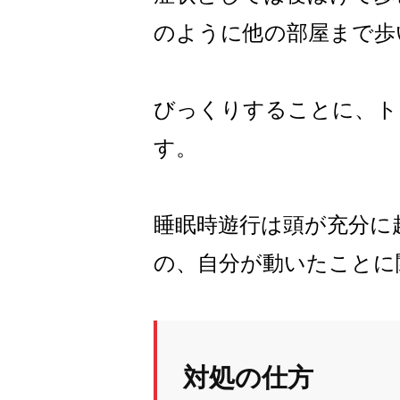
のように他の部屋まで歩
びっくりすることに、ト
す。
睡眠時遊行は頭が充分に
の、自分が動いたことに
対処の仕方