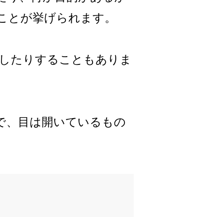
ことが挙げられます。
したりすることもありま
で、目は開いているもの