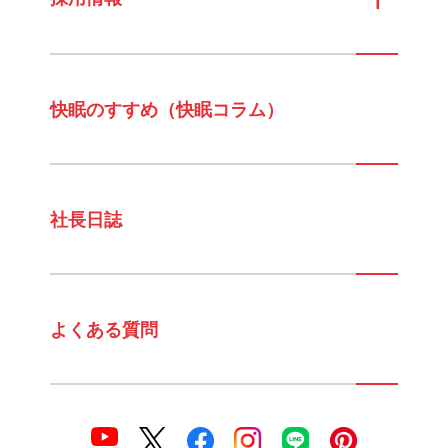
快眠のすすめ（快眠コラム）
社長日誌
よくある質問