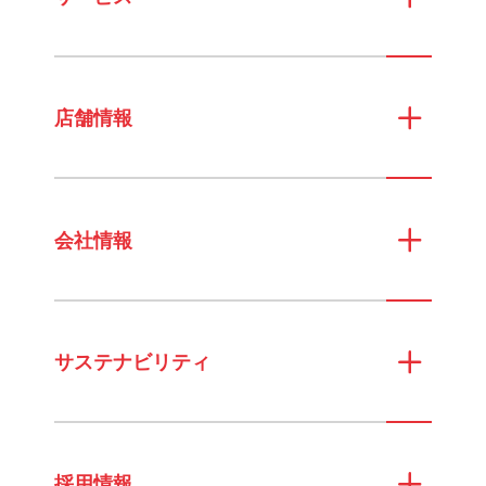
店舗情報
会社情報
サステナビリティ
採用情報