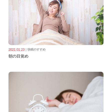
2021.01.23
｜
快眠のすすめ
朝の目覚め