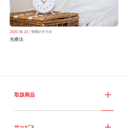
2020.06.24
｜
快眠のすすめ
光療法
取扱商品
サービス