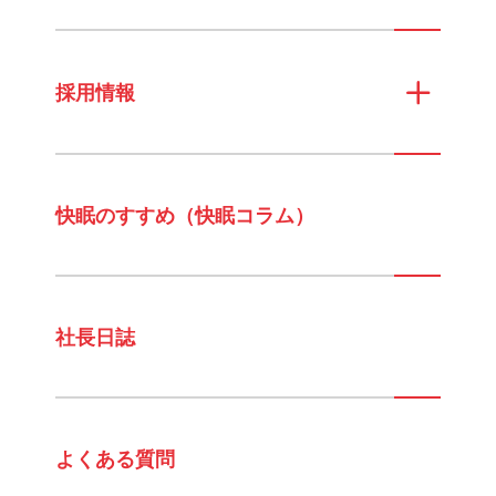
採用情報
快眠のすすめ（快眠コラム）
社長日誌
よくある質問