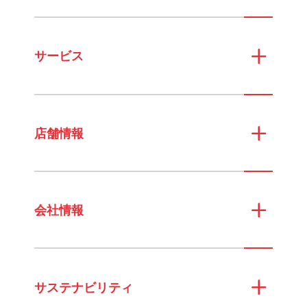
サービス
店舗情報
会社情報
サステナビリティ