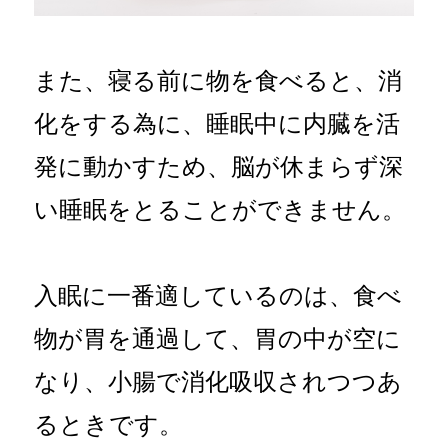
また、寝る前に物を食べると、消
化をする為に、睡眠中に内臓を活
発に動かすため、脳が休まらず深
い睡眠をとることができません。
入眠に一番適しているのは、食べ
物が胃を通過して、胃の中が空に
なり、小腸で消化吸収されつつあ
るときです。