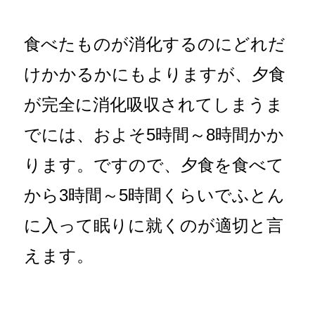
食べたものが消化するのにどれだ
けかかるかにもよりますが、夕食
が完全に消化吸収されてしまうま
でには、およそ5時間～8時間かか
ります。ですので、夕食を食べて
から3時間～5時間くらいでふとん
に入って眠りに就くのが適切と言
えます。