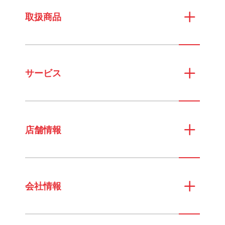
取扱商品
サービス
店舗情報
会社情報