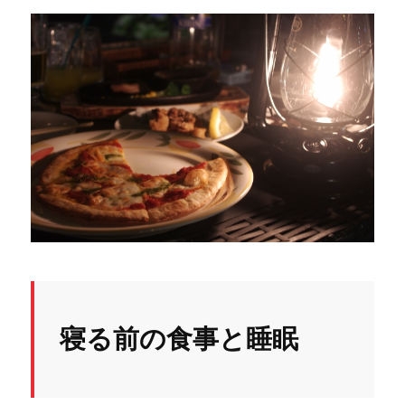
寝る前の食事と睡眠