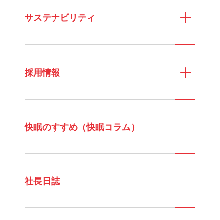
サステナビリティ
採用情報
快眠のすすめ（快眠コラム）
社長日誌