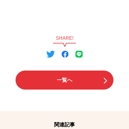
SHARE!
一覧へ
関連記事