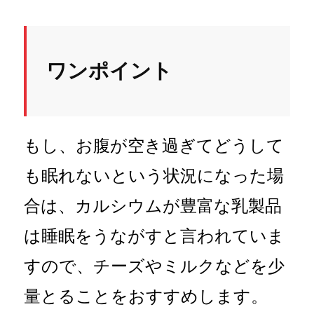
ワンポイント
もし、お腹が空き過ぎてどうして
も眠れないという状況になった場
合は、カルシウムが豊富な乳製品
は睡眠をうながすと言われていま
すので、チーズやミルクなどを少
量とることをおすすめします。