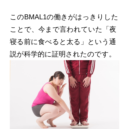
このBMAL1の働きがはっきりした
ことで、今まで言われていた「夜
寝る前に食べると太る」という通
説が科学的に証明されたのです。