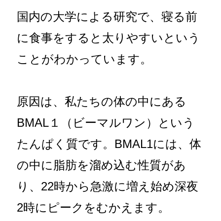
国内の大学による研究で、寝る前
に食事をすると太りやすいという
ことがわかっています。
原因は、私たちの体の中にある
BMAL１（ビーマルワン）という
たんぱく質です。BMAL1には、体
の中に脂肪を溜め込む性質があ
り、22時から急激に増え始め深夜
2時にピークをむかえます。