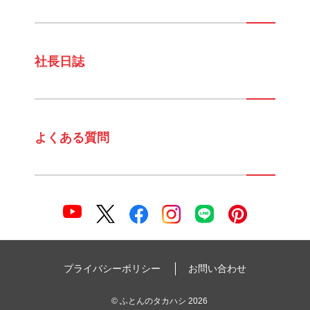
社長日誌
よくある質問
プライバシーポリシー
お問い合わせ
©
ふとんのタカハシ
2026