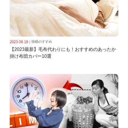
2023.09.18
｜
快眠のすすめ
【2023最新】毛布代わりにも！おすすめのあったか
掛け布団カバー10選