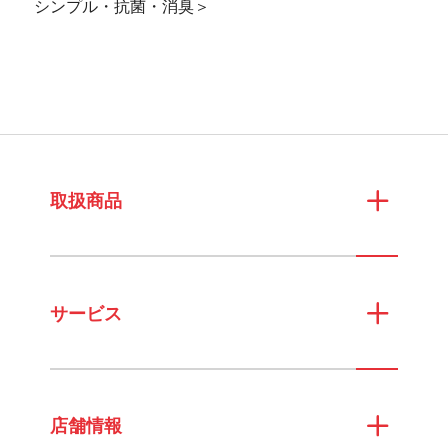
シンプル・抗菌・消臭＞
取扱商品
サービス
店舗情報