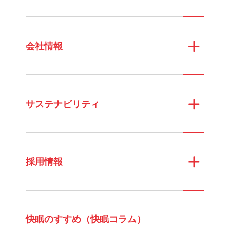
会社情報
サステナビリティ
採用情報
快眠のすすめ（快眠コラム）