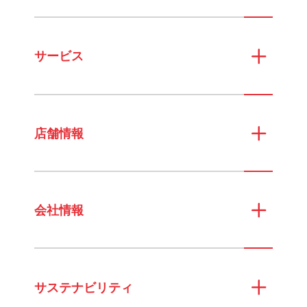
サービス
店舗情報
会社情報
サステナビリティ