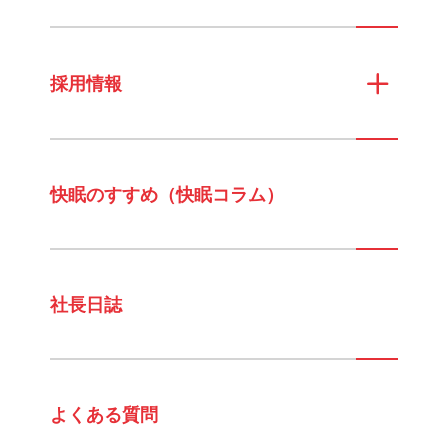
採用情報
快眠のすすめ（快眠コラム）
社長日誌
よくある質問