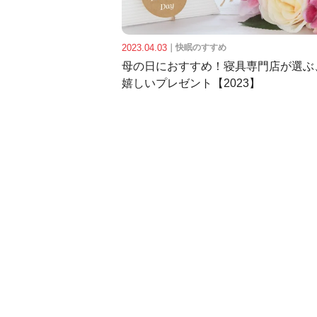
2023.04.03
｜
快眠のすすめ
母の日におすすめ！寝具専門店が選ぶ
嬉しいプレゼント【2023】