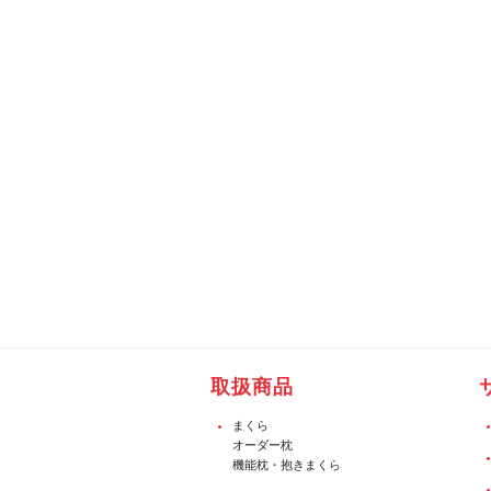
取扱商品
まくら
オーダー枕
機能枕・抱きまくら