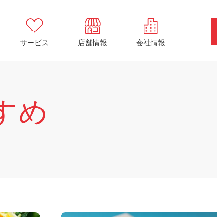
サービス
店舗情報
会社情報
すめ