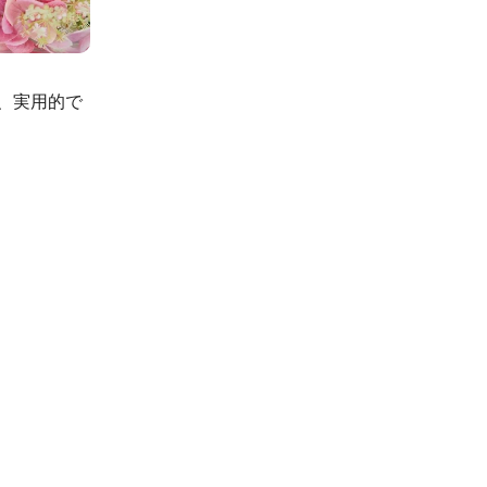
、実用的で