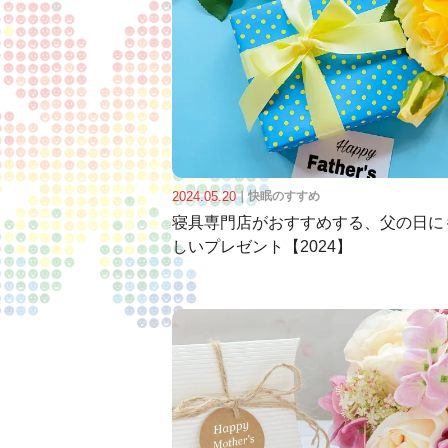
2024.05.20
｜
快眠のすすめ
寝具専門店がおすすめする、父の日に
しいプレゼント【2024】