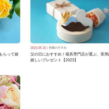
2023.05.15
｜
快眠のすすめ
もらって嬉
父の日におすすめ！寝具専門店が選ぶ、実用
嬉しいプレゼント【2023】