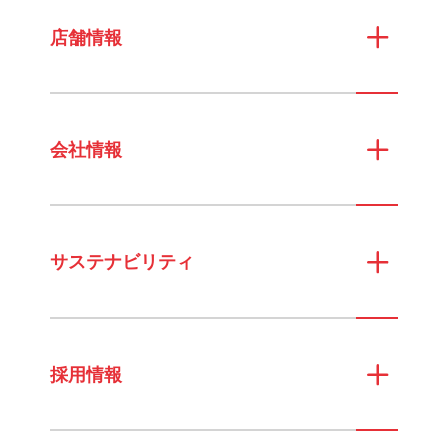
店舗情報
会社情報
サステナビリティ
採用情報