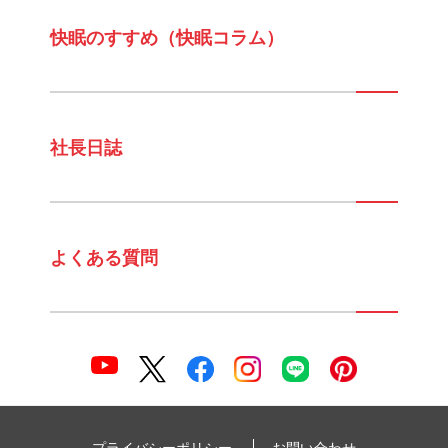
快眠のすすめ（快眠コラム）
社長日誌
よくある質問