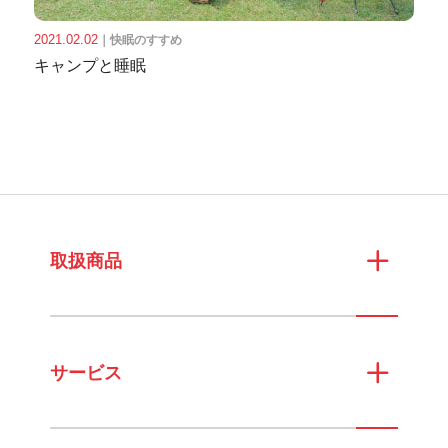
2021.02.02
｜
快眠のすすめ
キャンプと睡眠
取扱商品
サービス