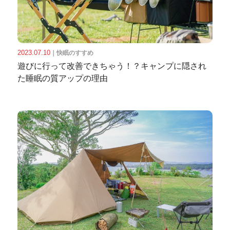
2023.07.10
｜
快眠のすすめ
遊びに行って改善できちゃう！？キャンプに隠され
た睡眠の質アップの理由