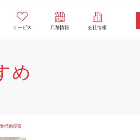
サービス
店舗情報
会社情報
すめ
食行動障害