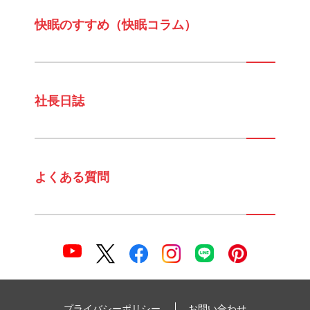
快眠のすすめ（快眠コラム）
社長日誌
よくある質問
プライバシーポリシー
お問い合わせ