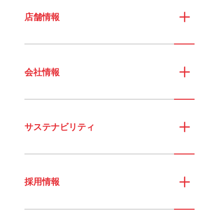
店舗情報
会社情報
サステナビリティ
採用情報