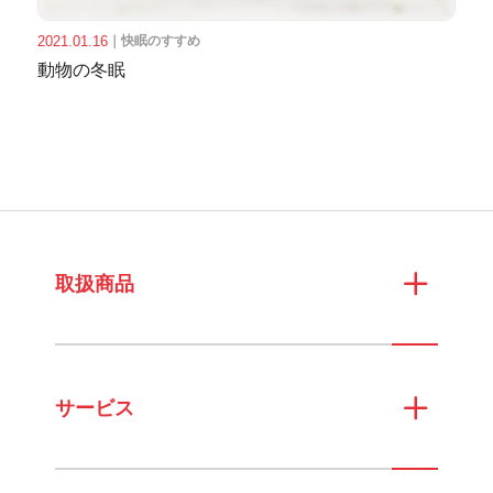
2021.01.16
｜
快眠のすすめ
動物の冬眠
取扱商品
サービス