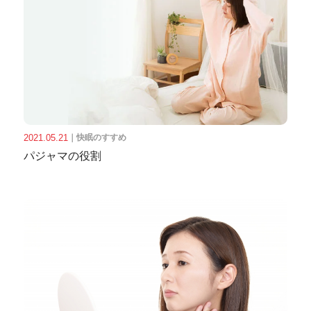
2021.05.21
｜
快眠のすすめ
パジャマの役割