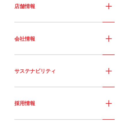
店舗情報
会社情報
サステナビリティ
採用情報