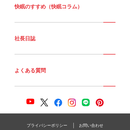
快眠のすすめ（快眠コラム）
社長日誌
よくある質問
プライバシーポリシー
お問い合わせ