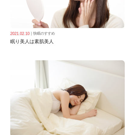
2021.02.10
｜
快眠のすすめ
眠り美人は素肌美人