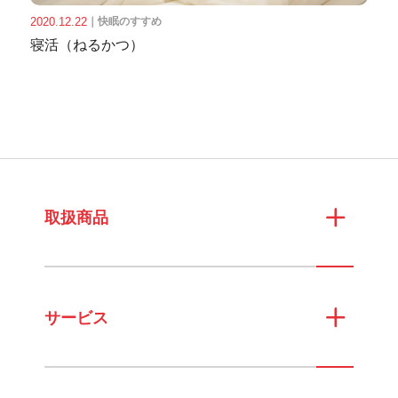
2020.12.22
｜
快眠のすすめ
寝活（ねるかつ）
取扱商品
サービス