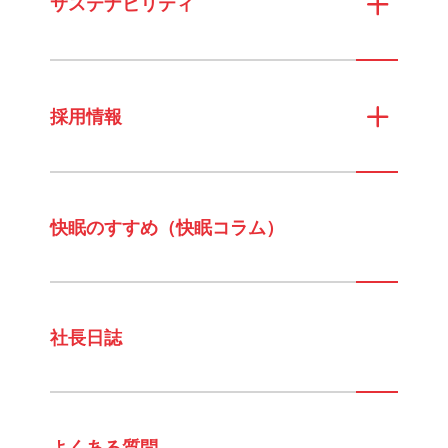
サステナビリティ
採用情報
快眠のすすめ（快眠コラム）
社長日誌