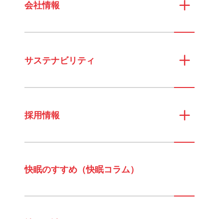
会社情報
サステナビリティ
採用情報
快眠のすすめ（快眠コラム）