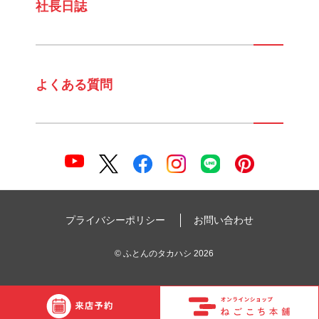
社長日誌
よくある質問
プライバシーポリシー
お問い合わせ
©
ふとんのタカハシ
2026