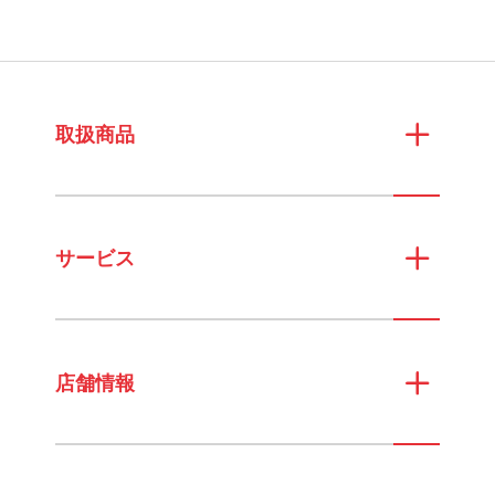
取扱商品
サービス
店舗情報