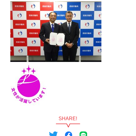
SHARE!