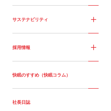
サステナビリティ
採用情報
快眠のすすめ（快眠コラム）
社長日誌