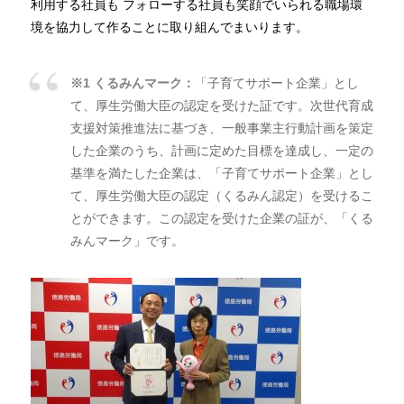
利用する社員も フォローする社員も笑顔でいられる職場環
境を協力して作ることに取り組んでまいります。
※
1
くるみんマーク：
「子育てサポート企業」とし
て、厚生労働大臣の認定を受けた証です。次世代育成
支援対策推進法に基づき、一般事業主行動計画を策定
した企業のうち、計画に定めた目標を達成し、一定の
基準を満たした企業は、「子育てサポート企業」とし
て、厚生労働大臣の認定（くるみん認定）を受けるこ
とができます。この認定を受けた企業の証が、「くる
みんマーク」です。