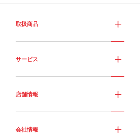
取扱商品
サービス
店舗情報
会社情報