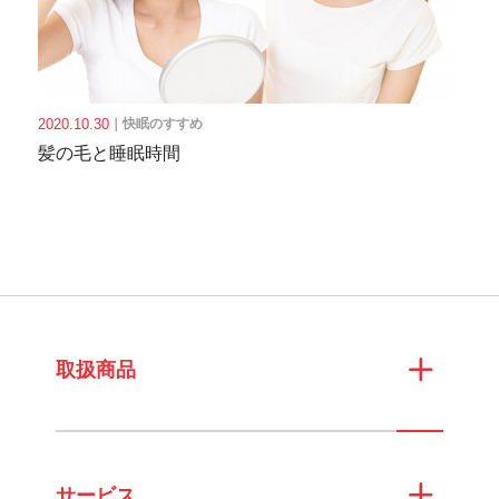
2020.10.30
｜
快眠のすすめ
髪の毛と睡眠時間
取扱商品
サービス