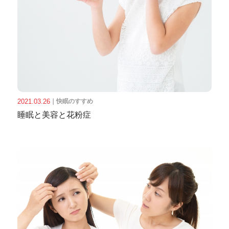
2021.03.26
｜
快眠のすすめ
睡眠と美容と花粉症