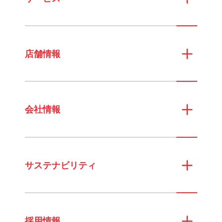
店舗情報
会社情報
サステナビリティ
採用情報