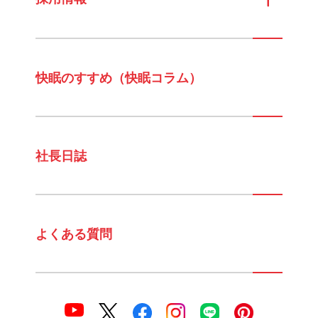
快眠のすすめ（快眠コラム）
社長日誌
よくある質問